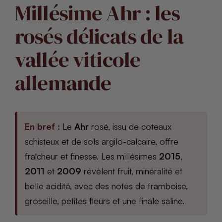
Millésime Ahr : les
rosés délicats de la
vallée viticole
allemande
En bref :
Le
Ahr
rosé, issu de coteaux
schisteux et de sols argilo-calcaire, offre
fraîcheur et finesse. Les millésimes
2015
,
2011
et
2009
révèlent fruit, minéralité et
belle acidité, avec des notes de framboise,
groseille, petites fleurs et une finale saline.