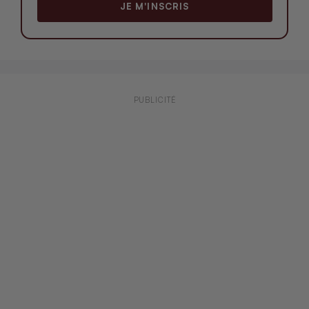
JE M'INSCRIS
PUBLICITÉ