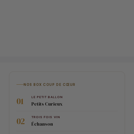
NOS BOX COUP DE CŒUR
LE PETIT BALLON
Petits Curieux
TROIS FOIS VIN
Échanson