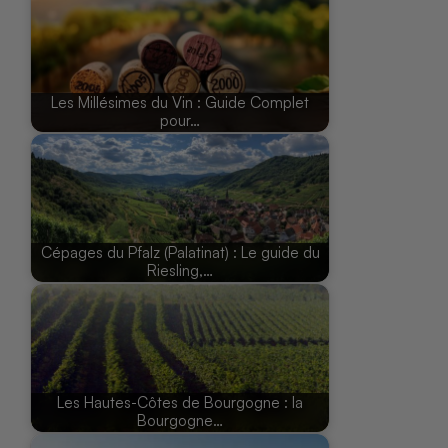
Les Millésimes du Vin : Guide Complet
pour…
Cépages du Pfalz (Palatinat) : Le guide du
Riesling,…
Les Hautes-Côtes de Bourgogne : la
Bourgogne…