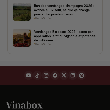
Ban des vendanges champagne 2026 :
avancé au 12 août, ce que ça change
pour votre prochain verre
07/08/2026
Vendanges Bordeaux 2026 : dates par
appellation, état du vignoble et potentiel
du millésime
07/08/2026