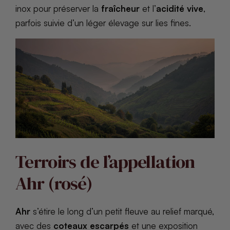
inox pour préserver la
fraîcheur
et l’
acidité vive
,
parfois suivie d’un léger élevage sur lies fines.
Terroirs de l’appellation
Ahr (rosé)
Ahr
s’étire le long d’un petit fleuve au relief marqué,
avec des
coteaux escarpés
et une exposition