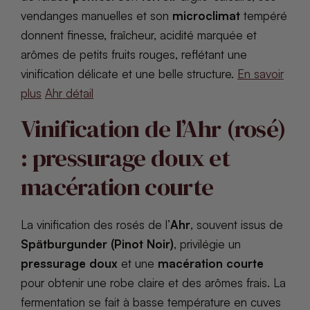
vendanges manuelles et son
microclimat
tempéré
donnent finesse, fraîcheur, acidité marquée et
arômes de petits fruits rouges, reflétant une
vinification délicate et une belle structure.
En savoir
plus
Ahr détail
Vinification de l’Ahr (rosé)
: pressurage doux et
macération courte
La vinification des rosés de l’
Ahr
, souvent issus de
Spätburgunder (Pinot Noir)
, privilégie un
pressurage doux
et une
macération courte
pour obtenir une robe claire et des arômes frais. La
fermentation se fait à basse température en cuves