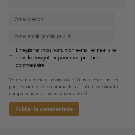
Nom
E-
mail
Enregistrer mon nom, mon e-mail et mon site
dans le navigateur pour mon prochain
commentaire.
Votre email ne sera jamais publié. Vous recevrez un lien
pour confirmer votre commentaire — il crée aussi votre
compte Vinabox et vous rapporte 25 XP.