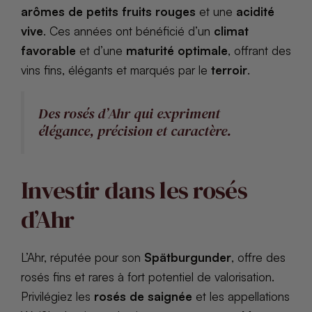
arômes de petits fruits rouges
et une
acidité
vive
. Ces années ont bénéficié d’un
climat
favorable
et d’une
maturité optimale
, offrant des
vins fins, élégants et marqués par le
terroir
.
Des rosés d’Ahr qui expriment
élégance, précision et caractère.
Investir dans les rosés
d’Ahr
L’Ahr, réputée pour son
Spätburgunder
, offre des
rosés fins et rares à fort potentiel de valorisation.
Privilégiez les
rosés de saignée
et les appellations