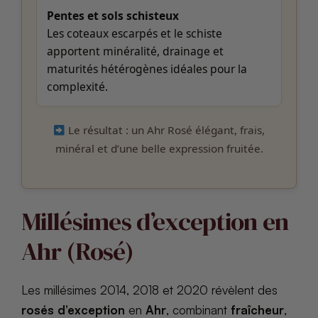
Pentes et sols schisteux
Les coteaux escarpés et le schiste
apportent minéralité, drainage et
maturités hétérogènes idéales pour la
complexité.
Le résultat : un Ahr Rosé élégant, frais,
minéral et d’une belle expression fruitée.
Millésimes d’exception en
Ahr (Rosé)
Les millésimes 2014, 2018 et 2020 révèlent des
rosés d’exception
en
Ahr
, combinant
fraîcheur
,