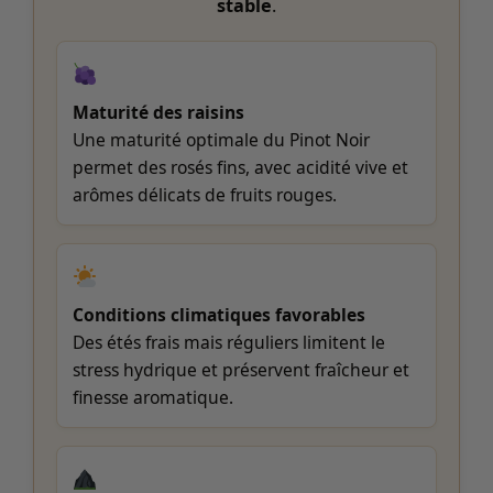
stable
.
Maturité des raisins
Une maturité optimale du Pinot Noir
permet des rosés fins, avec acidité vive et
arômes délicats de fruits rouges.
Conditions climatiques favorables
Des étés frais mais réguliers limitent le
stress hydrique et préservent fraîcheur et
finesse aromatique.