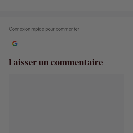
Connexion rapide pour commenter :
Continuer avec Google
Laisser un commentaire
Commentaire