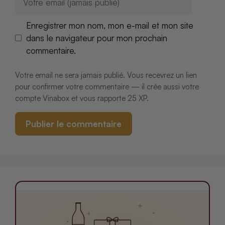
mail
Enregistrer mon nom, mon e-mail et mon site
dans le navigateur pour mon prochain
commentaire.
Votre email ne sera jamais publié. Vous recevrez un lien
pour confirmer votre commentaire — il crée aussi votre
compte Vinabox et vous rapporte 25 XP.