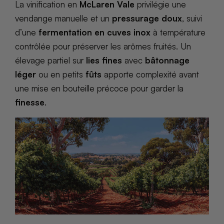
La vinification en
McLaren Vale
privilégie une
vendange manuelle et un
pressurage doux
, suivi
d’une
fermentation en cuves inox
à température
contrôlée pour préserver les arômes fruités. Un
élevage partiel sur
lies fines
avec
bâtonnage
léger
ou en petits
fûts
apporte complexité avant
une mise en bouteille précoce pour garder la
finesse
.