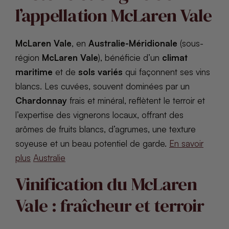
l’appellation McLaren Vale
McLaren Vale
, en
Australie-Méridionale
(sous-
région
McLaren Vale
), bénéficie d’un
climat
maritime
et de
sols variés
qui façonnent ses vins
blancs. Les cuvées, souvent dominées par un
Chardonnay
frais et minéral, reflètent le terroir et
l’expertise des vignerons locaux, offrant des
arômes de fruits blancs, d’agrumes, une texture
soyeuse et un beau potentiel de garde.
En savoir
plus
Australie
Vinification du McLaren
Vale : fraîcheur et terroir