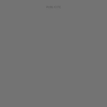
PUBLICITÉ