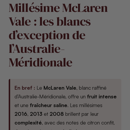
Millésime McLaren
Vale : les blancs
d’exception de
l’Australie-
Méridionale
En bref :
Le
McLaren Vale
, blanc raffiné
d’Australie-Méridionale, offre un
fruit intense
et une
fraîcheur saline
. Les millésimes
2016
,
2013
et
2008
brillent par leur
complexité
, avec des notes de citron confit,