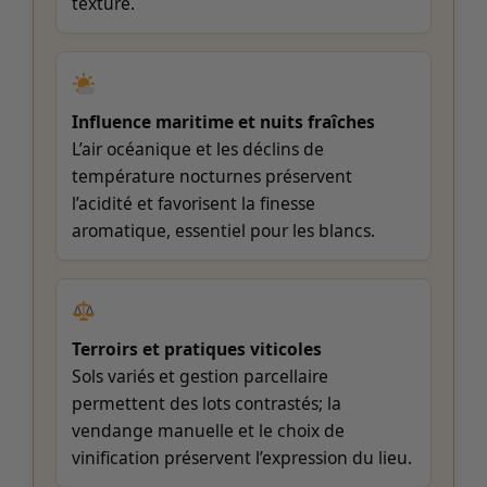
texture.
Influence maritime et nuits fraîches
L’air océanique et les déclins de
température nocturnes préservent
l’acidité et favorisent la finesse
aromatique, essentiel pour les blancs.
Terroirs et pratiques viticoles
Sols variés et gestion parcellaire
permettent des lots contrastés; la
vendange manuelle et le choix de
vinification préservent l’expression du lieu.