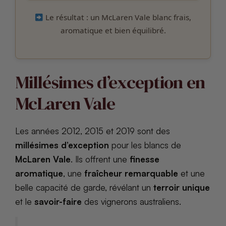
Le résultat : un McLaren Vale blanc frais,
aromatique et bien équilibré.
Millésimes d’exception en
McLaren Vale
Les années 2012, 2015 et 2019 sont des
millésimes d’exception
pour les blancs de
McLaren Vale
. Ils offrent une
finesse
aromatique
, une
fraîcheur remarquable
et une
belle capacité de garde, révélant un
terroir unique
et le
savoir-faire
des vignerons australiens.