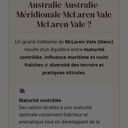
Australie Australie-
Méridionale McLaren Vale
McLaren Vale ?
Un grand millésime de
McLaren Vale (blanc)
résulte d’un équilibre entre
maturité
contrôlée
,
influence maritime et nuits
fraîches
et
diversité des terroirs et
pratiques viticoles
.
Maturité contrôlée
Des raisins récoltés à une maturité
optimale conservent fraîcheur et
aromatique tout en développant de la