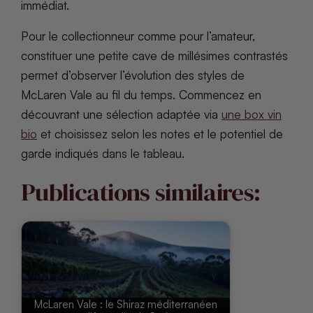
immédiat.
Pour le collectionneur comme pour l’amateur,
constituer une petite cave de millésimes contrastés
permet d’observer l’évolution des styles de
McLaren Vale au fil du temps. Commencez en
découvrant une sélection adaptée via
une box vin
bio
et choisissez selon les notes et le potentiel de
garde indiqués dans le tableau.
Publications similaires:
McLaren Vale : le Shiraz méditerranéen