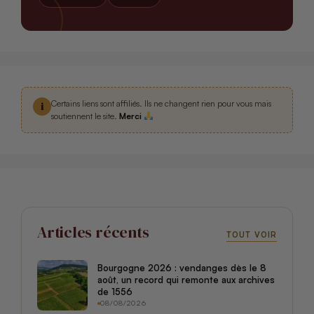
Certains liens sont affiliés. Ils ne changent rien pour vous mais
i
soutiennent le site.
Merci
Articles récents
TOUT VOIR
Bourgogne 2026 : vendanges dès le 8
août, un record qui remonte aux archives
de 1556
08/08/2026