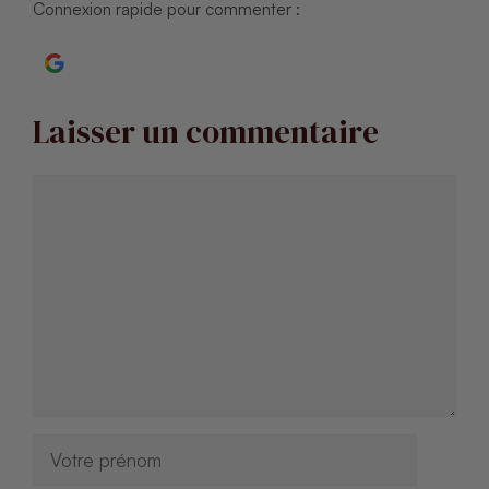
Connexion rapide pour commenter :
Continuer avec Google
Laisser un commentaire
Commentaire
Nom