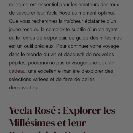
millésime est essentiel pour les amateurs désireux
de savourer leur Yecla Rosé au moment optimal.
Que vous recherchiez la fraîcheur éclatante d’un
jeune rosé ou la complexité subtile d’un vin ayant
eu le temps de s’épanouir, ce guide des millésimes
est un outil précieux. Pour continuer votre voyage
dans le monde du vin et découvrir de nouvelles
pépites, pourquoi ne pas envisager une
box vin
cadeau
, une excellente manière d’explorer des
sélections variées et de faire de belles
découvertes.
Yecla Rosé : Explorer les
Millésimes et leur