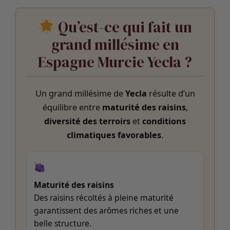
Qu’est-ce qui fait un
grand millésime en
Espagne Murcie Yecla ?
Un grand millésime de
Yecla
résulte d’un
équilibre entre
maturité des raisins
,
diversité des terroirs
et
conditions
climatiques favorables
.
Maturité des raisins
Des raisins récoltés à pleine maturité
garantissent des arômes riches et une
belle structure.