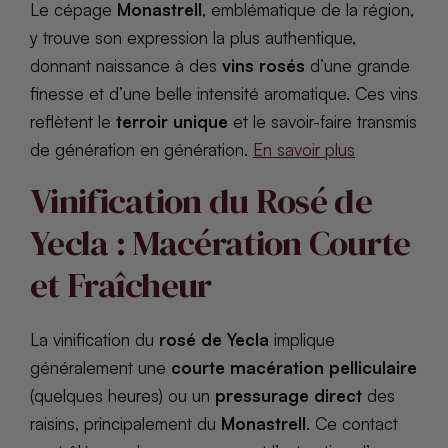
Le cépage
Monastrell
, emblématique de la région,
y trouve son expression la plus authentique,
donnant naissance à des
vins rosés
d’une grande
finesse et d’une belle intensité aromatique. Ces vins
reflètent le
terroir unique
et le savoir-faire transmis
de génération en génération.
En savoir plus
Vinification du Rosé de
Yecla : Macération Courte
et Fraîcheur
La vinification du
rosé de Yecla
implique
généralement une
courte macération pelliculaire
(quelques heures) ou un
pressurage direct
des
raisins, principalement du
Monastrell
. Ce contact