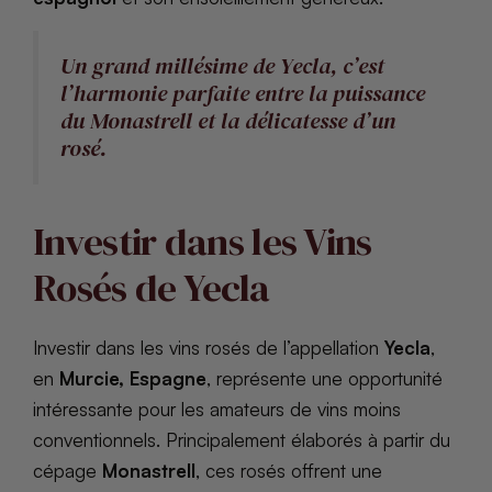
Un grand millésime de Yecla, c’est
l’harmonie parfaite entre la puissance
du Monastrell et la délicatesse d’un
rosé.
Investir dans les Vins
Rosés de Yecla
Investir dans les vins rosés de l’appellation
Yecla
,
en
Murcie, Espagne
, représente une opportunité
intéressante pour les amateurs de vins moins
conventionnels. Principalement élaborés à partir du
cépage
Monastrell
, ces rosés offrent une