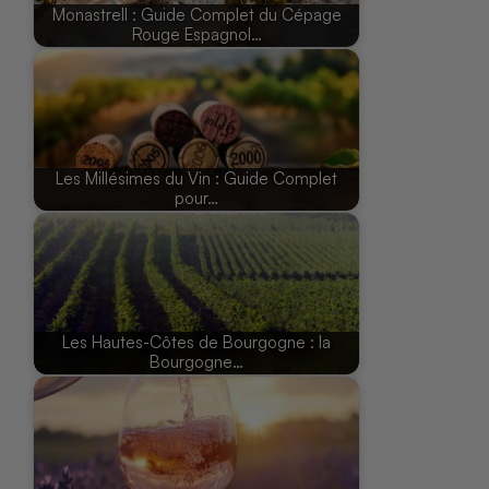
Monastrell : Guide Complet du Cépage
Rouge Espagnol…
Les Millésimes du Vin : Guide Complet
pour…
Les Hautes-Côtes de Bourgogne : la
Bourgogne…