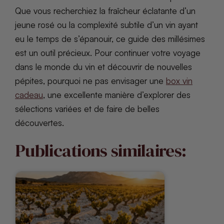
Que vous recherchiez la fraîcheur éclatante d’un
jeune rosé ou la complexité subtile d’un vin ayant
eu le temps de s’épanouir, ce guide des millésimes
est un outil précieux. Pour continuer votre voyage
dans le monde du vin et découvrir de nouvelles
pépites, pourquoi ne pas envisager une
box vin
cadeau
, une excellente manière d’explorer des
sélections variées et de faire de belles
découvertes.
Publications similaires: