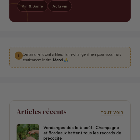
Vin & Santé
Actu vin
Certains liens sont affiliés. Ils ne changent rien pour vous mais
i
soutiennent le site.
Merci
Articles récents
TOUT VOIR
Vendanges dès le 6 août : Champagne
et Bordeaux battent tous les records de
précocité