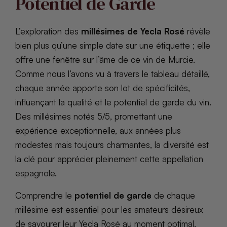
Potentiel de Garde
L’exploration des
millésimes de Yecla Rosé
révèle
bien plus qu’une simple date sur une étiquette ; elle
offre une fenêtre sur l’âme de ce vin de Murcie.
Comme nous l’avons vu à travers le tableau détaillé,
chaque année apporte son lot de spécificités,
influençant la qualité et le potentiel de garde du vin.
Des millésimes notés 5/5, promettant une
expérience exceptionnelle, aux années plus
modestes mais toujours charmantes, la diversité est
la clé pour apprécier pleinement cette appellation
espagnole.
Comprendre le
potentiel de garde
de chaque
millésime est essentiel pour les amateurs désireux
de savourer leur Yecla Rosé au moment optimal.