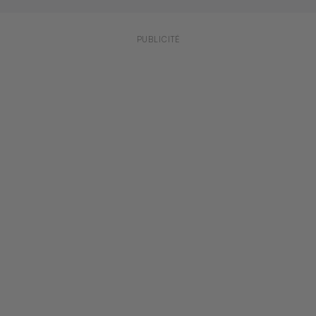
PUBLICITÉ