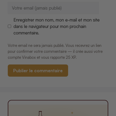
E-
mail
Enregistrer mon nom, mon e-mail et mon site
dans le navigateur pour mon prochain
commentaire.
Votre email ne sera jamais publié. Vous recevrez un lien
pour confirmer votre commentaire — il crée aussi votre
compte Vinabox et vous rapporte 25 XP.