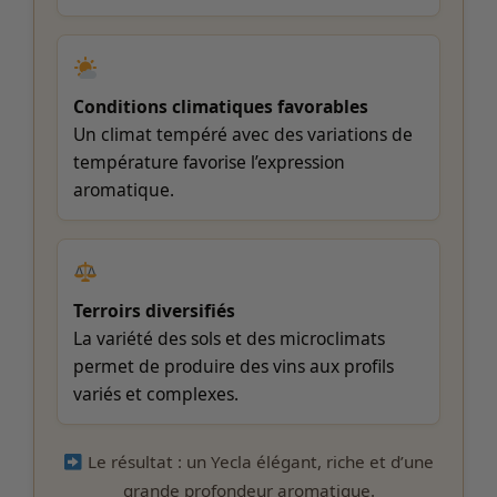
Conditions climatiques favorables
Un climat tempéré avec des variations de
température favorise l’expression
aromatique.
Terroirs diversifiés
La variété des sols et des microclimats
permet de produire des vins aux profils
variés et complexes.
Le résultat : un Yecla élégant, riche et d’une
grande profondeur aromatique.