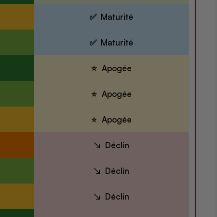
Maturité
Maturité
Apogée
Apogée
Apogée
Déclin
Déclin
Déclin