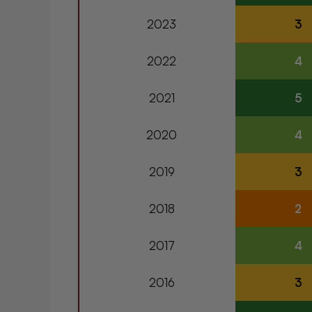
2023
3
2022
4
2021
5
2020
4
2019
3
2018
2
2017
4
2016
3