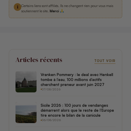
Certains liens sont affiliés. Ils ne changent rien pour vous mais
i
soutiennent le site.
Merci
Articles récents
TOUT VOIR
Vranken Pommery : le deal avec Henkell
tombe à l’eau, 100 millions d’actifs
cherchent preneur avant juin 2027
07/08/2026
Sicile 2026 : 100 jours de vendanges
démarrent alors que le reste de l’Europe
tire encore le bilan de la canicule
06/08/2026