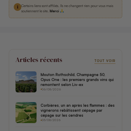
Certains liens sont affiliés. Ils ne changent rien pour vous mais
i
soutiennent le site.
Merci
Articles récents
TOUT VOIR
Mouton Rothschild, Champagne 50,
Opus One : les premiers grands vins qui
remontent selon Liv-ex
06/08/2026
Corbières, un an après les flammes : des
vignerons rebâtissent cépage par
cépage sur les cendres
05/08/2026