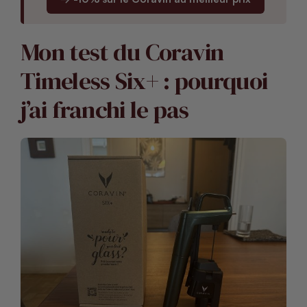
Mon test du Coravin
Timeless Six+ : pourquoi
j’ai franchi le pas