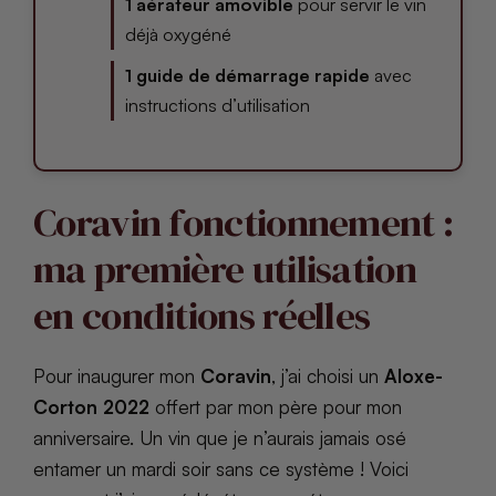
1 aérateur amovible
pour servir le vin
déjà oxygéné
1 guide de démarrage rapide
avec
instructions d’utilisation
Coravin fonctionnement :
ma première utilisation
en conditions réelles
Pour inaugurer mon
Coravin
, j’ai choisi un
Aloxe-
Corton 2022
offert par mon père pour mon
anniversaire. Un vin que je n’aurais jamais osé
entamer un mardi soir sans ce système ! Voici