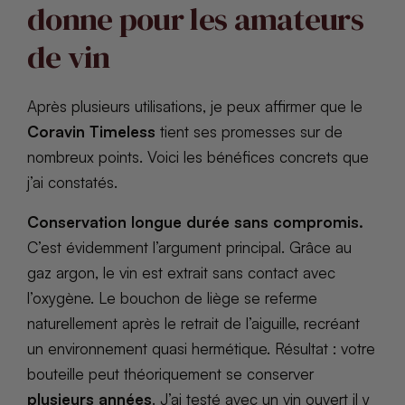
donne pour les amateurs
de vin
Après plusieurs utilisations, je peux affirmer que le
Coravin Timeless
tient ses promesses sur de
nombreux points. Voici les bénéfices concrets que
j’ai constatés.
Conservation longue durée sans compromis.
C’est évidemment l’argument principal. Grâce au
gaz argon, le vin est extrait sans contact avec
l’oxygène. Le bouchon de liège se referme
naturellement après le retrait de l’aiguille, recréant
un environnement quasi hermétique. Résultat : votre
bouteille peut théoriquement se conserver
plusieurs années
. J’ai testé avec un vin ouvert il y