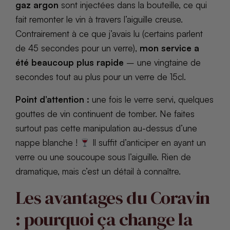
gaz argon
sont injectées dans la bouteille, ce qui
fait remonter le vin à travers l’aiguille creuse.
Contrairement à ce que j’avais lu (certains parlent
de 45 secondes pour un verre),
mon service a
été beaucoup plus rapide
– une vingtaine de
secondes tout au plus pour un verre de 15cl.
Point d’attention :
une fois le verre servi, quelques
gouttes de vin continuent de tomber. Ne faites
surtout pas cette manipulation au-dessus d’une
nappe blanche !
Il suffit d’anticiper en ayant un
verre ou une soucoupe sous l’aiguille. Rien de
dramatique, mais c’est un détail à connaître.
Les avantages du Coravin
: pourquoi ça change la