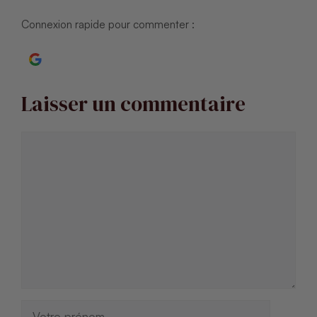
Connexion rapide pour commenter :
Continuer avec Google
Laisser un commentaire
Commentaire
Nom