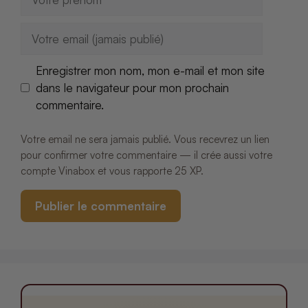
E-
mail
Enregistrer mon nom, mon e-mail et mon site
dans le navigateur pour mon prochain
commentaire.
Votre email ne sera jamais publié. Vous recevrez un lien
pour confirmer votre commentaire — il crée aussi votre
compte Vinabox et vous rapporte 25 XP.