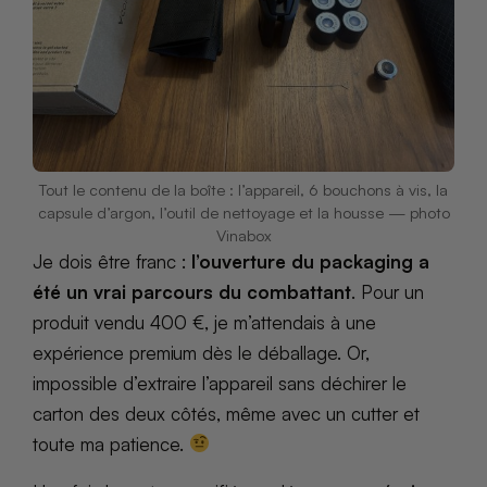
Tout le contenu de la boîte : l’appareil, 6 bouchons à vis, la
capsule d’argon, l’outil de nettoyage et la housse — photo
Vinabox
Je dois être franc :
l’ouverture du packaging a
été un vrai parcours du combattant
. Pour un
produit vendu 400 €, je m’attendais à une
expérience premium dès le déballage. Or,
impossible d’extraire l’appareil sans déchirer le
carton des deux côtés, même avec un cutter et
toute ma patience.