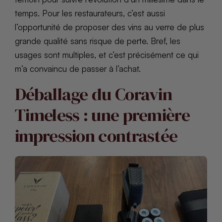
temps. Pour les restaurateurs, c’est aussi
l’opportunité de proposer des vins au verre de plus
grande qualité sans risque de perte. Bref, les
usages sont multiples, et c’est précisément ce qui
m’a convaincu de passer à l’achat.
Déballage du Coravin
Timeless : une première
impression contrastée