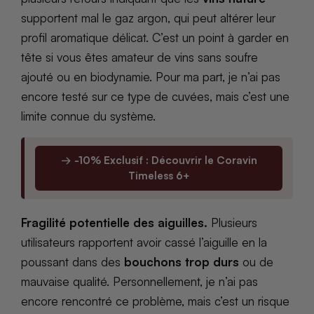
supportent mal le gaz argon, qui peut altérer leur
profil aromatique délicat. C’est un point à garder en
tête si vous êtes amateur de vins sans soufre
ajouté ou en biodynamie. Pour ma part, je n’ai pas
encore testé sur ce type de cuvées, mais c’est une
limite connue du système.
→ -10% Exclusif : Découvrir le Coravin
Timeless 6+
Fragilité potentielle des aiguilles.
Plusieurs
utilisateurs rapportent avoir cassé l’aiguille en la
poussant dans des
bouchons trop durs
ou de
mauvaise qualité. Personnellement, je n’ai pas
encore rencontré ce problème, mais c’est un risque