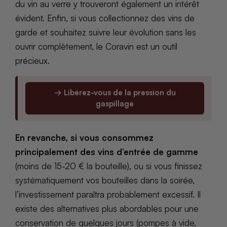
du vin au verre y trouveront également un intérêt
évident. Enfin, si vous collectionnez des vins de
garde et souhaitez suivre leur évolution sans les
ouvrir complètement, le Coravin est un outil
précieux.
→ Libérez-vous de la pression du
gaspillage
En revanche, si vous consommez
principalement des vins d’entrée de gamme
(moins de 15-20 € la bouteille), ou si vous finissez
systématiquement vos bouteilles dans la soirée,
l’investissement paraîtra probablement excessif. Il
existe des alternatives plus abordables pour une
conservation de quelques jours (pompes à vide,