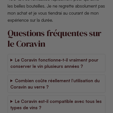
les belles bouteilles. Je ne regrette absolument pas
mon achat et je vous tiendrai au courant de mon
expérience sur la durée.
Questions fréquentes sur
le Coravin
Le Coravin fonctionne-t-il vraiment pour
conserver le vin plusieurs années ?
Combien coûte réellement l’utilisation du
Coravin au verre ?
Le Coravin est-il compatible avec tous les
types de vins ?