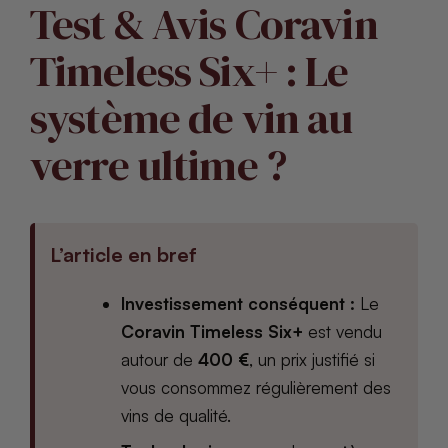
Test & Avis Coravin
Timeless Six+ : Le
système de vin au
verre ultime ?
L’article en bref
Investissement conséquent :
Le
Coravin Timeless Six+
est vendu
autour de
400 €
, un prix justifié si
vous consommez régulièrement des
vins de qualité.