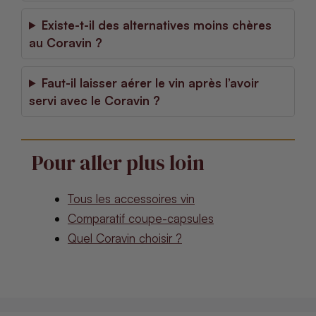
Existe-t-il des alternatives moins chères
au Coravin ?
Faut-il laisser aérer le vin après l’avoir
servi avec le Coravin ?
Pour aller plus loin
Tous les accessoires vin
Comparatif coupe-capsules
Quel Coravin choisir ?