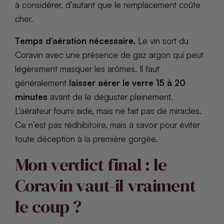
à considérer, d’autant que le remplacement coûte
cher.
Temps d’aération nécessaire.
Le vin sort du
Coravin avec une présence de gaz argon qui peut
légèrement masquer les arômes. Il faut
généralement
laisser aérer le verre 15 à 20
minutes
avant de le déguster pleinement.
L’aérateur fourni aide, mais ne fait pas de miracles.
Ce n’est pas rédhibitoire, mais à savoir pour éviter
toute déception à la première gorgée.
Mon verdict final : le
Coravin vaut-il vraiment
le coup ?