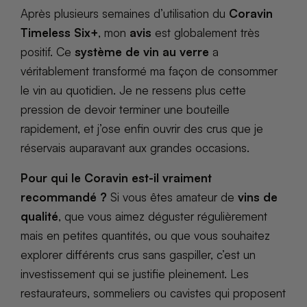
Après plusieurs semaines d’utilisation du
Coravin
Timeless Six+
, mon
avis
est globalement très
positif. Ce
système de vin au verre
a
véritablement transformé ma façon de consommer
le vin au quotidien. Je ne ressens plus cette
pression de devoir terminer une bouteille
rapidement, et j’ose enfin ouvrir des crus que je
réservais auparavant aux grandes occasions.
Pour qui le Coravin est-il vraiment
recommandé ?
Si vous êtes amateur de
vins de
qualité
, que vous aimez déguster régulièrement
mais en petites quantités, ou que vous souhaitez
explorer différents crus sans gaspiller, c’est un
investissement qui se justifie pleinement. Les
restaurateurs, sommeliers ou cavistes qui proposent