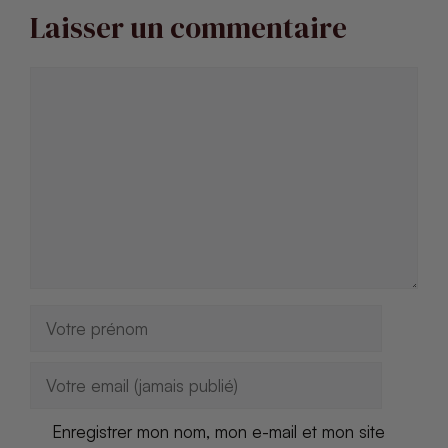
Laisser un commentaire
Commentaire
Nom
E-
mail
Enregistrer mon nom, mon e-mail et mon site