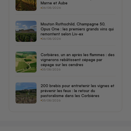
Marne et Aube
06/08/2026
Mouton Rothschild, Champagne 50,
Opus One : les premiers grands vins qui
remontent selon Liv-ex
06/08/2026
Corbières, un an après les flammes : des
vignerons rebâtissent cépage par
cépage sur les cendres
05/08/2026
200 brebis pour entretenir les vignes et
prévenir les feux : le retour du
pastoralisme dans les Corbières
05/08/2026