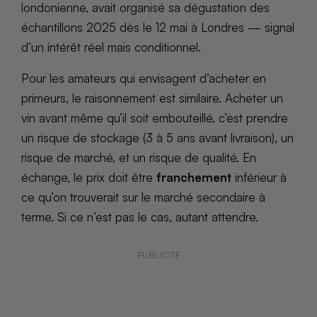
londonienne, avait organisé sa dégustation des
échantillons 2025 dès le 12 mai à Londres — signal
d’un intérêt réel mais conditionnel.
Pour les amateurs qui envisagent d’acheter en
primeurs, le raisonnement est similaire. Acheter un
vin avant même qu’il soit embouteillé, c’est prendre
un risque de stockage (3 à 5 ans avant livraison), un
risque de marché, et un risque de qualité. En
échange, le prix doit être
franchement
inférieur à
ce qu’on trouverait sur le marché secondaire à
terme. Si ce n’est pas le cas, autant attendre.
PUBLICITÉ