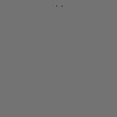
PUBLICITÉ