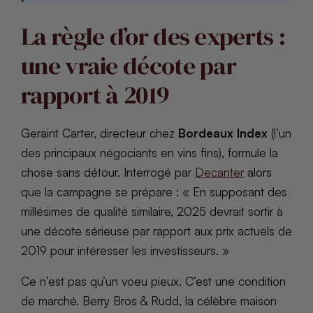
La règle d’or des experts :
une vraie décote par
rapport à 2019
Geraint Carter, directeur chez
Bordeaux Index
(l’un
des principaux négociants en vins fins), formule la
chose sans détour. Interrogé par
Decanter
alors
que la campagne se prépare : « En supposant des
millésimes de qualité similaire, 2025 devrait sortir à
une décote sérieuse par rapport aux prix actuels de
2019 pour intéresser les investisseurs. »
Ce n’est pas qu’un voeu pieux. C’est une condition
de marché. Berry Bros & Rudd, la célèbre maison