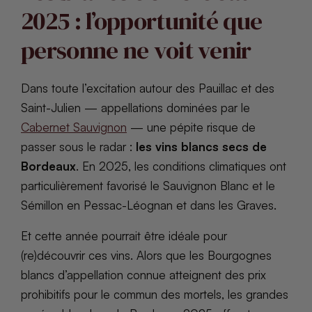
2025 : l’opportunité que
personne ne voit venir
Dans toute l’excitation autour des Pauillac et des
Saint-Julien — appellations dominées par le
Cabernet Sauvignon
— une pépite risque de
passer sous le radar :
les vins blancs secs de
Bordeaux
. En 2025, les conditions climatiques ont
particulièrement favorisé le Sauvignon Blanc et le
Sémillon en Pessac-Léognan et dans les Graves.
Et cette année pourrait être idéale pour
(re)découvrir ces vins. Alors que les Bourgognes
blancs d’appellation connue atteignent des prix
prohibitifs pour le commun des mortels, les grandes