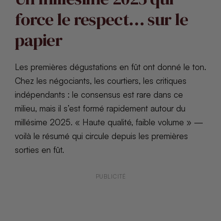
force le respect… sur le
papier
Les premières dégustations en fût ont donné le ton.
Chez les négociants, les courtiers, les critiques
indépendants : le consensus est rare dans ce
milieu, mais il s’est formé rapidement autour du
millésime 2025. « Haute qualité, faible volume » —
voilà le résumé qui circule depuis les premières
sorties en fût.
PUBLICITÉ