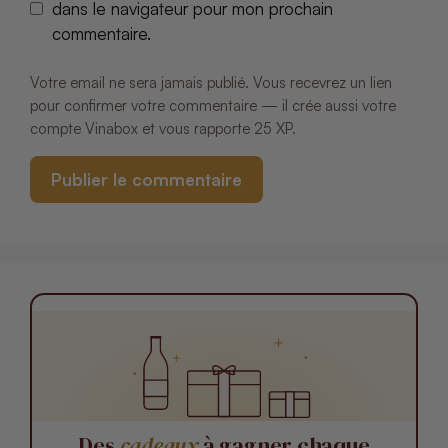
dans le navigateur pour mon prochain
commentaire.
Votre email ne sera jamais publié. Vous recevrez un lien
pour confirmer votre commentaire — il crée aussi votre
compte Vinabox et vous rapporte 25 XP.
Des
cadeaux
à gagner chaque