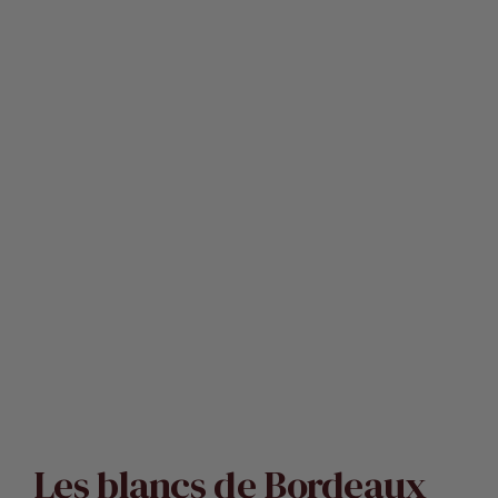
Les blancs de Bordeaux