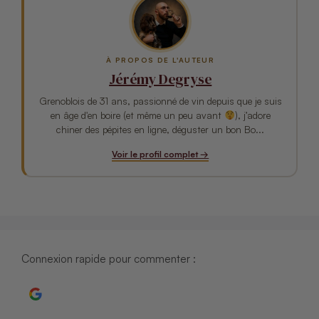
À PROPOS DE L'AUTEUR
Jérémy Degryse
Grenoblois de 31 ans, passionné de vin depuis que je suis
en âge d'en boire (et même un peu avant
), j’adore
chiner des pépites en ligne, déguster un bon Bo...
Voir le profil complet →
Connexion rapide pour commenter :
Continuer avec Google