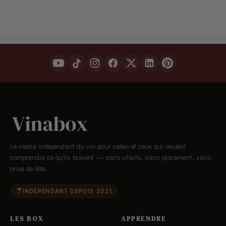
Le média indépendant du vin pour celles et ceux qui veulent
comprendre ce qu'ils boivent — sans chichi, sans placement, sans
prise de tête.
INDÉPENDANT DEPUIS 2021
LES BOX
APPRENDRE