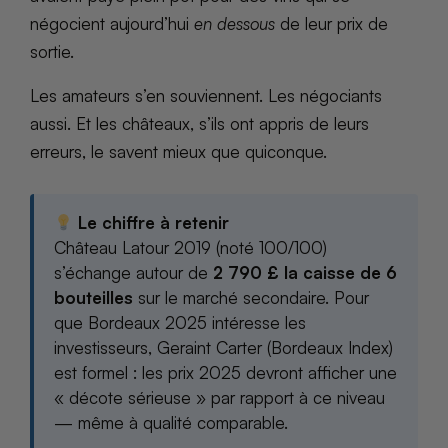
négocient aujourd’hui
en dessous
de leur prix de
sortie.
Les amateurs s’en souviennent. Les négociants
aussi. Et les châteaux, s’ils ont appris de leurs
erreurs, le savent mieux que quiconque.
Le chiffre à retenir
Château Latour 2019 (noté 100/100)
s’échange autour de
2 790 £ la caisse de 6
bouteilles
sur le marché secondaire. Pour
que Bordeaux 2025 intéresse les
investisseurs, Geraint Carter (Bordeaux Index)
est formel : les prix 2025 devront afficher une
« décote sérieuse » par rapport à ce niveau
— même à qualité comparable.