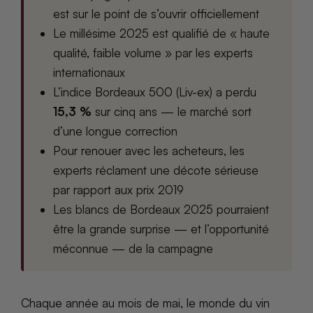
est sur le point de s’ouvrir officiellement
Le millésime 2025 est qualifié de « haute
qualité, faible volume » par les experts
internationaux
L’indice Bordeaux 500 (Liv-ex) a perdu
15,3 %
sur cinq ans — le marché sort
d’une longue correction
Pour renouer avec les acheteurs, les
experts réclament une décote sérieuse
par rapport aux prix 2019
Les blancs de Bordeaux 2025 pourraient
être la grande surprise — et l’opportunité
méconnue — de la campagne
Chaque année au mois de mai, le monde du vin