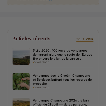
Articles récents
TOUT VOIR
Sicile 2026 : 100 jours de vendanges
démarrent alors que le reste de l’Europe
tire encore le bilan de la canicule
06/08/2026
Vendanges dès le 6 août : Champagne
et Bordeaux battent tous les records de
précocité
06/08/2026
Vendanges Champagne 2026 : le ban
officiel du 21 août — dates par zone,