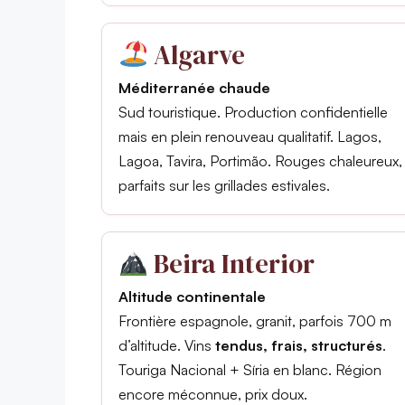
Algarve
Méditerranée chaude
Sud touristique. Production confidentielle
mais en plein renouveau qualitatif. Lagos,
Lagoa, Tavira, Portimão. Rouges chaleureux,
parfaits sur les grillades estivales.
Beira Interior
Altitude continentale
Frontière espagnole, granit, parfois 700 m
d’altitude. Vins
tendus, frais, structurés
.
Touriga Nacional + Síria en blanc. Région
encore méconnue, prix doux.