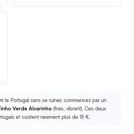
r le Portugal sans se ruiner, commencez par un
inho Verde Alvarinho
(frais, vibrant). Ces deux
tugais et coûtent rarement plus de 15 €.