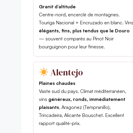
Granit d’altitude
Centre-nord, encerclé de montagnes.
Touriga Nacional + Encruzado en blanc. Vin
élégants, fins, plus tendus que le Douro
— souvent comparés au Pinot Noir
bourguignon pour leur finesse.
Alentejo
Plaines chaudes
Vaste sud du pays. Climat méditerranéen,
vins
généreux, ronds, immédiatement
plaisants
. Aragonez (Tempranillo),
Trincadeira, Alicante Bouschet. Excellent
rapport qualité-prix.