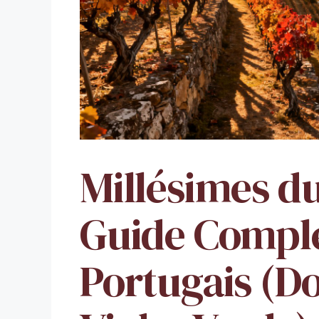
Millésimes du
Guide Comple
Portugais (Do