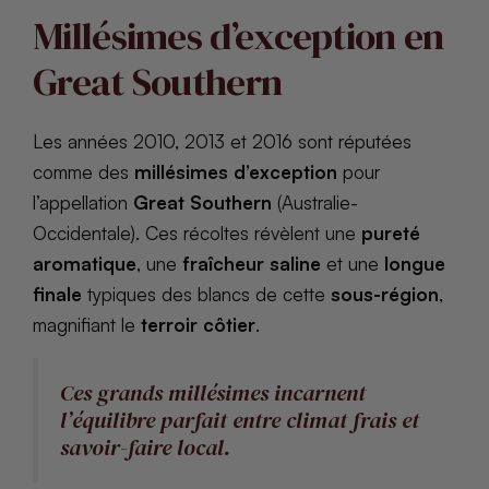
Millésimes d’exception en
Great Southern
Les années 2010, 2013 et 2016 sont réputées
comme des
millésimes d’exception
pour
l’appellation
Great Southern
(Australie-
Occidentale). Ces récoltes révèlent une
pureté
aromatique
, une
fraîcheur saline
et une
longue
finale
typiques des blancs de cette
sous-région
,
magnifiant le
terroir côtier
.
Ces grands millésimes incarnent
l’équilibre parfait entre climat frais et
savoir-faire local.