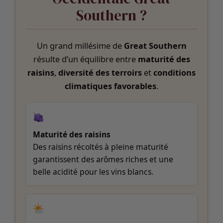
Southern ?
Un grand millésime de
Great Southern
résulte d’un équilibre entre
maturité des
raisins
,
diversité des terroirs
et
conditions
climatiques favorables
.
Maturité des raisins
Des raisins récoltés à pleine maturité
garantissent des arômes riches et une
belle acidité pour les vins blancs.