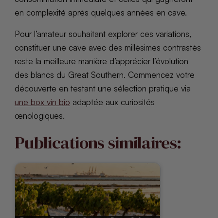
en complexité après quelques années en cave.
Pour l’amateur souhaitant explorer ces variations,
constituer une cave avec des millésimes contrastés
reste la meilleure manière d’apprécier l’évolution
des blancs du Great Southern. Commencez votre
découverte en testant une sélection pratique via
une box vin bio
adaptée aux curiosités
œnologiques.
Publications similaires: