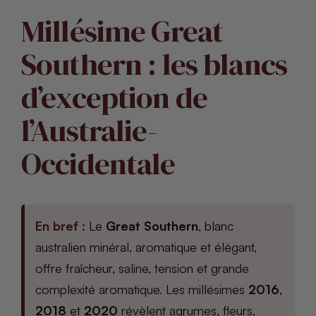
Millésime Great
Southern : les blancs
d’exception de
l’Australie-
Occidentale
En bref :
Le
Great Southern
, blanc
australien minéral, aromatique et élégant,
offre fraîcheur, saline, tension et grande
complexité aromatique. Les millésimes
2016
,
2018
et
2020
révèlent agrumes, fleurs,