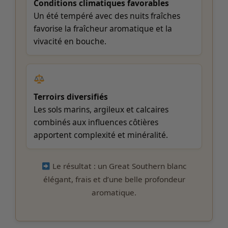
Conditions climatiques favorables
Un été tempéré avec des nuits fraîches
favorise la fraîcheur aromatique et la
vivacité en bouche.
Terroirs diversifiés
Les sols marins, argileux et calcaires
combinés aux influences côtières
apportent complexité et minéralité.
Le résultat : un Great Southern blanc
élégant, frais et d’une belle profondeur
aromatique.