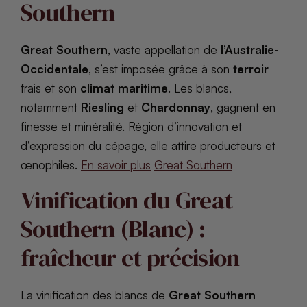
Southern
Great Southern
, vaste appellation de
l’Australie-
Occidentale
, s’est imposée grâce à son
terroir
frais et son
climat maritime
. Les blancs,
notamment
Riesling
et
Chardonnay
, gagnent en
finesse et minéralité. Région d’innovation et
d’expression du cépage, elle attire producteurs et
œnophiles.
En savoir plus
Great Southern
Vinification du Great
Southern (Blanc) :
fraîcheur et précision
La vinification des blancs de
Great Southern