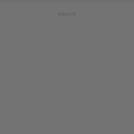
PUBLICITÉ