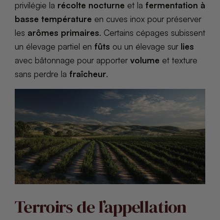
privilégie la
récolte nocturne
et la
fermentation à
basse température
en cuves inox pour préserver
les
arômes primaires
. Certains cépages subissent
un élevage partiel en
fûts
ou un élevage sur
lies
avec bâtonnage pour apporter
volume
et texture
sans perdre la
fraîcheur
.
Terroirs de l’appellation