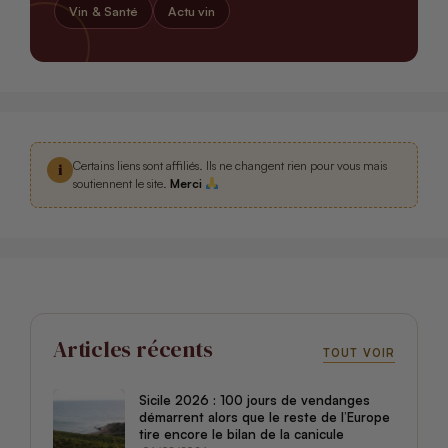
Vin & Santé
Actu vin
Certains liens sont affiliés. Ils ne changent rien pour vous mais
i
soutiennent le site.
Merci
Articles récents
TOUT VOIR
Sicile 2026 : 100 jours de vendanges
démarrent alors que le reste de l’Europe
tire encore le bilan de la canicule