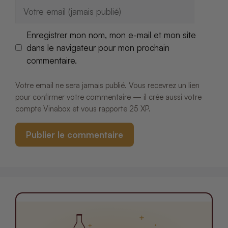
E-
mail
Enregistrer mon nom, mon e-mail et mon site
dans le navigateur pour mon prochain
commentaire.
Votre email ne sera jamais publié. Vous recevrez un lien
pour confirmer votre commentaire — il crée aussi votre
compte Vinabox et vous rapporte 25 XP.