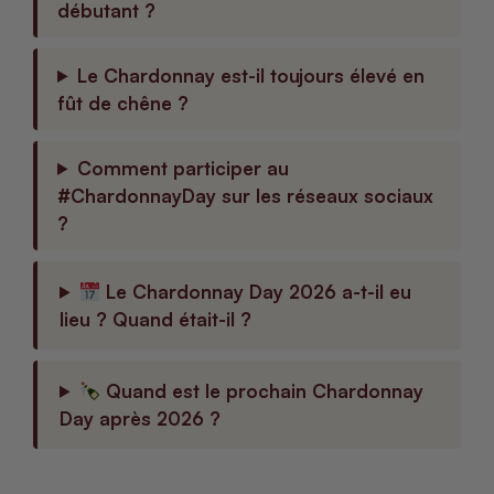
débutant ?
Le Chardonnay est-il toujours élevé en
fût de chêne ?
Comment participer au
#ChardonnayDay sur les réseaux sociaux
?
Le Chardonnay Day 2026 a-t-il eu
lieu ? Quand était-il ?
Quand est le prochain Chardonnay
Day après 2026 ?