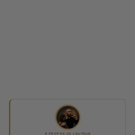
À PROPOS DE L'AUTEUR