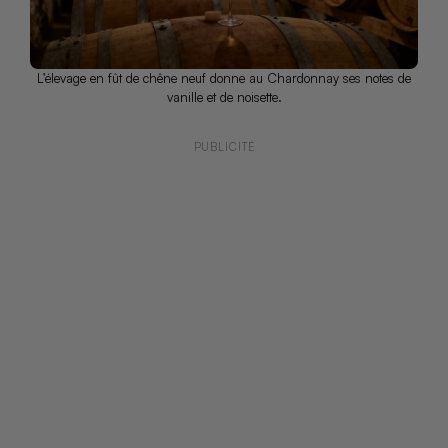
L’élevage en fût de chêne neuf donne au Chardonnay ses notes de
vanille et de noisette.
PUBLICITÉ