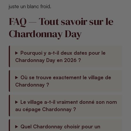
juste un blanc froid.
FAQ — Tout savoir sur le
Chardonnay Day
Pourquoi y a-t-il deux dates pour le
Chardonnay Day en 2026 ?
Où se trouve exactement le village de
Chardonnay ?
Le village a-t-il vraiment donné son nom
au cépage Chardonnay ?
Quel Chardonnay choisir pour un