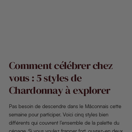
Comment célébrer chez
vous : 5 styles de
Chardonnay à explorer
Pas besoin de descendre dans le Mâconnais cette
semaine pour participer. Voici cinq styles bien
différents qui couvrent l’ensemble de la palette du
cépage. Si vous voulez frapper fort, ouvrez-en deux