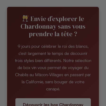
Envie d’explorer le
Chardonnay sans vous
prendre la tête ?
9 jours pour célébrer le roi des blancs,
c’est largement le temps de découvrir
trois styles bien différents. Notre sélection
de box vin vous permet de voyager du
Chablis au Mâcon-Villages en passant par
la Californie, sans bouger de votre
canapé.
Découvrir les box Chardonnay