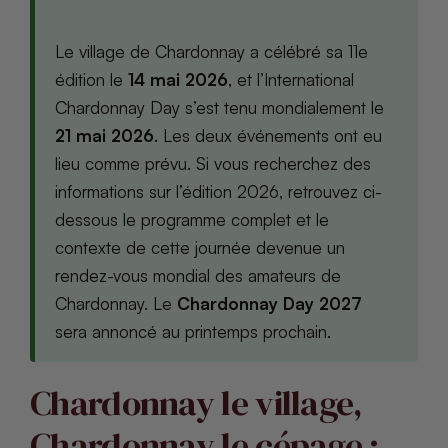
Le village de Chardonnay a célébré sa 11e
édition le
14 mai 2026
, et l’International
Chardonnay Day s’est tenu mondialement le
21 mai 2026
. Les deux événements ont eu
lieu comme prévu. Si vous recherchez des
informations sur l’édition 2026, retrouvez ci-
dessous le programme complet et le
contexte de cette journée devenue un
rendez-vous mondial des amateurs de
Chardonnay. Le
Chardonnay Day 2027
sera annoncé au printemps prochain.
Chardonnay le village,
Chardonnay le cépage :