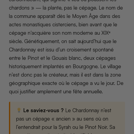
chardons » — la plante, pas le cépage. Le nom de
la commune apparaît dès le Moyen Âge dans des
actes monastiques cisterciens, bien avant que le
cépage n’acquière son nom moderne au XIXᵉ
siècle. Génétiquement, on sait aujourd’hui que le
Chardonnay est issu d’un croisement spontané
entre le Pinot et le Gouais blanc, deux cépages
historiquement implantés en Bourgogne. Le village
n’est donc pas le créateur, mais il est dans la zone
géographique exacte où le cépage a vu le jour. De
quoi justifier amplement une fête annuelle.
Le saviez-vous ?
Le Chardonnay n’est
pas un cépage « ancien » au sens où on
l’entendrait pour la Syrah ou le Pinot Noir. Sa