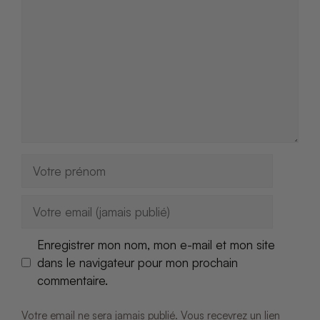
Nom
E-
mail
Enregistrer mon nom, mon e-mail et mon site
dans le navigateur pour mon prochain
commentaire.
Votre email ne sera jamais publié. Vous recevrez un lien