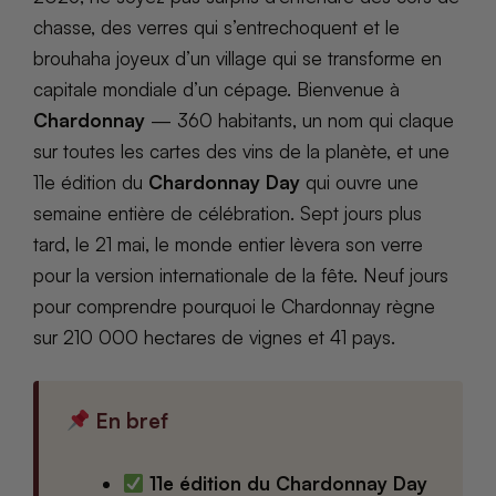
chasse, des verres qui s’entrechoquent et le
brouhaha joyeux d’un village qui se transforme en
capitale mondiale d’un cépage. Bienvenue à
Chardonnay
— 360 habitants, un nom qui claque
sur toutes les cartes des vins de la planète, et une
11e édition du
Chardonnay Day
qui ouvre une
semaine entière de célébration. Sept jours plus
tard, le 21 mai, le monde entier lèvera son verre
pour la version internationale de la fête. Neuf jours
pour comprendre pourquoi le Chardonnay règne
sur 210 000 hectares de vignes et 41 pays.
En bref
11e édition du Chardonnay Day