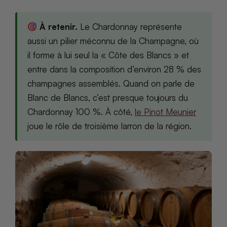
À retenir.
Le Chardonnay représente
aussi un pilier méconnu de la Champagne, où
il forme à lui seul la « Côte des Blancs » et
entre dans la composition d’environ 28 % des
champagnes assemblés. Quand on parle de
Blanc de Blancs, c’est presque toujours du
Chardonnay 100 %. À côté,
le Pinot Meunier
joue le rôle de troisième larron de la région.