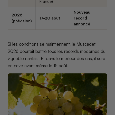
France)
Nouveau
2026
17-20 août
record
(prévision)
annoncé
Si les conditions se maintiennent, le Muscadet
2026 pourrait battre tous les records modernes du
vignoble nantais. Et dans le meilleur des cas, il sera
en cave avant même le 15 août.