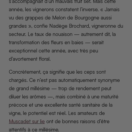
s’accompagnait d’un mauvais fruit set. Mais cette
année, les vignerons constatent l’inverse. « Jamais
vu des grappes de Melon de Bourgogne aussi
grandes », confie Nadège Brochard, vigneronne du
secteur. Le taux de nouaison — autrement dit, la
transformation des fleurs en baies — serait
exceptionnel cette année, avec très peu
d’avortement floral.
Concrètement, ça signifie que les ceps sont
chargés. Ce n’est pas automatiquement synonyme
de grand millésime — trop de rendement peut
diluer les arômes —, mais combiné à une maturité
précoce et une excellente santé sanitaire de la
vigne, le potentiel est réel. Les amateurs de
Muscadet sur lie
ont de bonnes raisons d’être
attentifs à ce millésime.