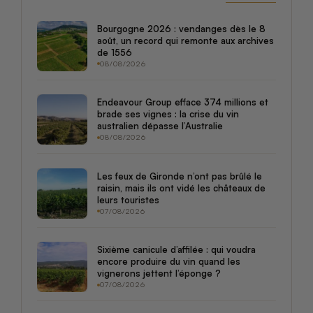
Bourgogne 2026 : vendanges dès le 8
août, un record qui remonte aux archives
de 1556
08/08/2026
Endeavour Group efface 374 millions et
brade ses vignes : la crise du vin
australien dépasse l’Australie
08/08/2026
Les feux de Gironde n’ont pas brûlé le
raisin, mais ils ont vidé les châteaux de
leurs touristes
07/08/2026
Sixième canicule d’affilée : qui voudra
encore produire du vin quand les
vignerons jettent l’éponge ?
07/08/2026