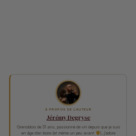
À PROPOS DE L'AUTEUR
Jérémy Degryse
Grenoblois de 31 ans, passionné de vin depuis que je suis
en âge d'en boire (et même un peu avant
), j’adore