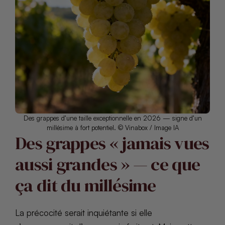
Des grappes d’une taille exceptionnelle en 2026 — signe d’un
millésime à fort potentiel. © Vinabox / Image IA
Des grappes « jamais vues
aussi grandes » — ce que
ça dit du millésime
La précocité serait inquiétante si elle