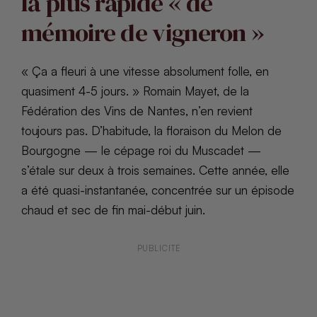
la plus rapide « de
mémoire de vigneron »
« Ça a fleuri à une vitesse absolument folle, en
quasiment 4-5 jours. » Romain Mayet, de la
Fédération des Vins de Nantes, n’en revient
toujours pas. D’habitude, la floraison du Melon de
Bourgogne — le cépage roi du Muscadet —
s’étale sur deux à trois semaines. Cette année, elle
a été quasi-instantanée, concentrée sur un épisode
chaud et sec de fin mai-début juin.
PUBLICITÉ