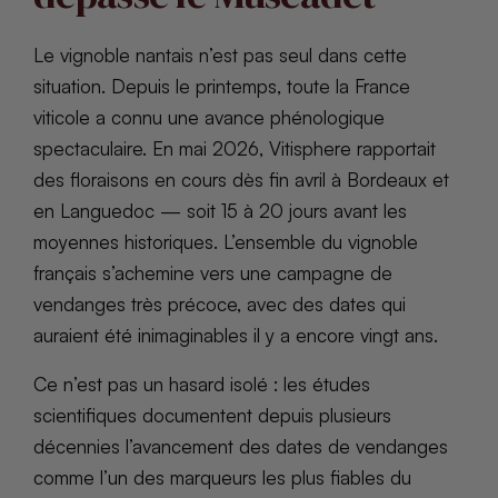
Le vignoble nantais n’est pas seul dans cette
situation. Depuis le printemps, toute la France
viticole a connu une avance phénologique
spectaculaire. En mai 2026, Vitisphere rapportait
des floraisons en cours dès fin avril à Bordeaux et
en Languedoc — soit 15 à 20 jours avant les
moyennes historiques. L’ensemble du vignoble
français s’achemine vers une campagne de
vendanges très précoce, avec des dates qui
auraient été inimaginables il y a encore vingt ans.
Ce n’est pas un hasard isolé : les études
scientifiques documentent depuis plusieurs
décennies l’avancement des dates de vendanges
comme l’un des marqueurs les plus fiables du