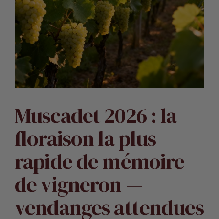
Muscadet 2026 : la
floraison la plus
rapide de mémoire
de vigneron —
vendanges attendues