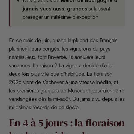
Des grappes de
Melon de Bourgogne «
jamais vues aussi grandes »
laissent
présager un millésime d’exception
En ce mois de juin, quand la plupart des Français
planifient leurs congés, les vignerons du pays
nantais, eux, font l’inverse. Ils
annulent
leurs
vacances. La raison ? La vigne a décidé d’aller
deux fois plus vite que d’habitude. La floraison
2026 vient de s’achever à une vitesse inédite, et
les premières grappes de Muscadet pourraient être
vendangées dès la mi-août. Du jamais vu depuis les
millésimes records de ce siècle.
En 4 à 5 jours : la floraison