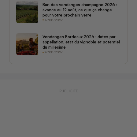
Ban des vendanges champagne 2026 :
avancé au 12 août, ce que ça change
pour votre prochain verre
07/08/2026
Vendanges Bordeaux 2026 : dates par
appellation, état du vignoble et potentiel
du millésime
07/08/2026
PUBLICITÉ