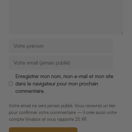
Nom
E-
mail
Enregistrer mon nom, mon e-mail et mon site
dans le navigateur pour mon prochain
commentaire.
Votre email ne sera jamais publié. Vous recevrez un lien
pour confirmer votre commentaire — il crée aussi votre
compte Vinabox et vous rapporte 25 XP.