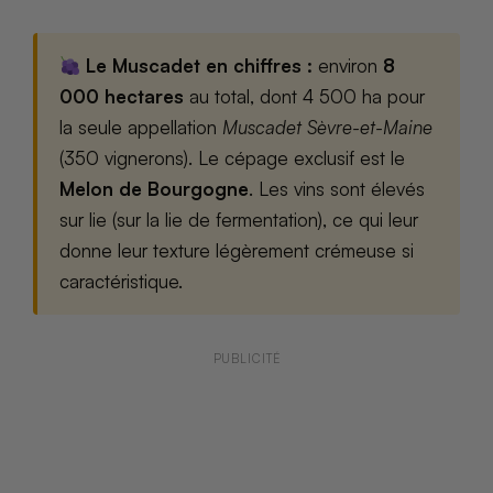
Le Muscadet en chiffres :
environ
8
000 hectares
au total, dont 4 500 ha pour
la seule appellation
Muscadet Sèvre-et-Maine
(350 vignerons). Le cépage exclusif est le
Melon de Bourgogne
. Les vins sont élevés
sur lie (sur la lie de fermentation), ce qui leur
donne leur texture légèrement crémeuse si
caractéristique.
PUBLICITÉ