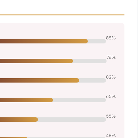
88%
78%
82%
65%
55%
48%