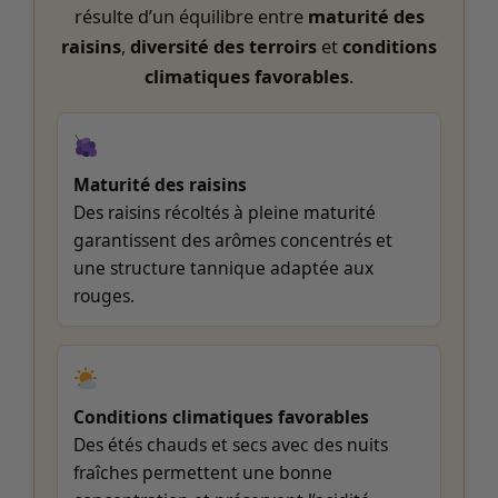
résulte d’un équilibre entre
maturité des
raisins
,
diversité des terroirs
et
conditions
climatiques favorables
.
Maturité des raisins
Des raisins récoltés à pleine maturité
garantissent des arômes concentrés et
une structure tannique adaptée aux
rouges.
Conditions climatiques favorables
Des étés chauds et secs avec des nuits
fraîches permettent une bonne