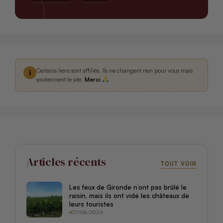
Certains liens sont affiliés. Ils ne changent rien pour vous mais
i
soutiennent le site.
Merci
Articles récents
TOUT VOIR
Les feux de Gironde n’ont pas brûlé le
raisin, mais ils ont vidé les châteaux de
leurs touristes
07/08/2026