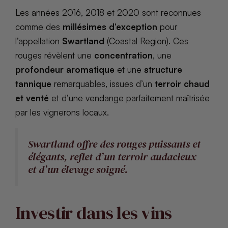
Les années 2016, 2018 et 2020 sont reconnues
comme des
millésimes d’exception
pour
l’appellation
Swartland
(Coastal Region). Ces
rouges révèlent une
concentration
, une
profondeur aromatique
et une
structure
tannique
remarquables, issues d’un
terroir chaud
et venté
et d’une vendange parfaitement maîtrisée
par les vignerons locaux.
Swartland offre des rouges puissants et
élégants, reflet d’un terroir audacieux
et d’un élevage soigné.
Investir dans les vins