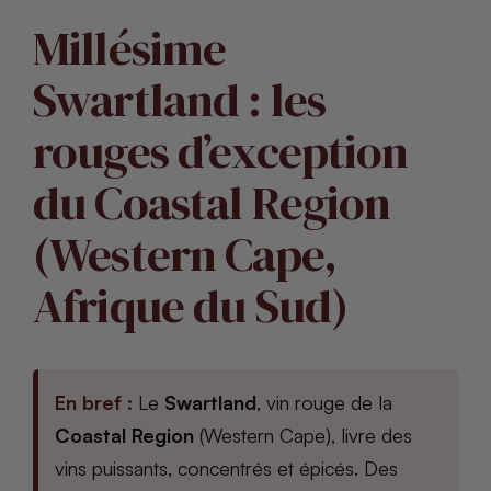
Millésime
Swartland : les
rouges d’exception
du Coastal Region
(Western Cape,
Afrique du Sud)
En bref :
Le
Swartland
, vin rouge de la
Coastal Region
(Western Cape), livre des
vins puissants, concentrés et épicés. Des