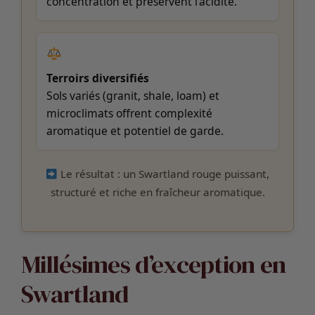
concentration et préservent l’acidité.
Terroirs diversifiés
Sols variés (granit, shale, loam) et
microclimats offrent complexité
aromatique et potentiel de garde.
Le résultat : un Swartland rouge puissant,
structuré et riche en fraîcheur aromatique.
Millésimes d’exception en
Swartland