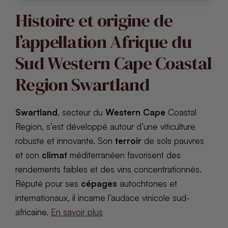
Histoire et origine de
l’appellation Afrique du
Sud Western Cape Coastal
Region Swartland
Swartland
, secteur du
Western Cape
Coastal
Region, s’est développé autour d’une viticulture
robuste et innovante. Son
terroir
de sols pauvres
et son
climat
méditerranéen favorisent des
rendements faibles et des vins concentrationnés.
Réputé pour ses
cépages
autochtones et
internationaux, il incarne l’audace vinicole sud-
africaine.
En savoir plus