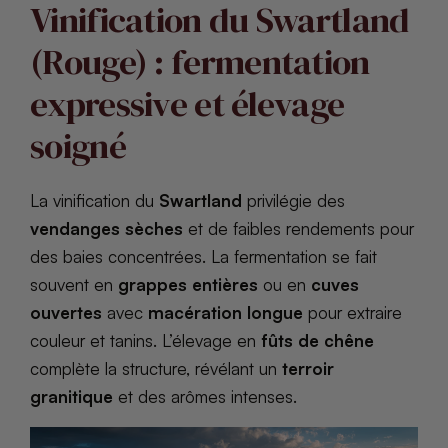
Vinification du Swartland
(Rouge) : fermentation
expressive et élevage
soigné
La vinification du
Swartland
privilégie des
vendanges sèches
et de faibles rendements pour
des baies concentrées. La fermentation se fait
souvent en
grappes entières
ou en
cuves
ouvertes
avec
macération longue
pour extraire
couleur et tanins. L’élevage en
fûts de chêne
complète la structure, révélant un
terroir
granitique
et des arômes intenses.