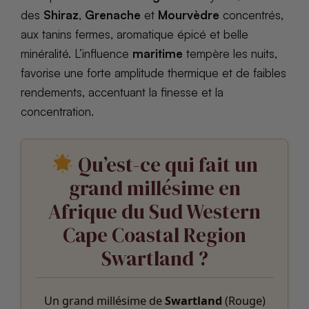
des
Shiraz
,
Grenache
et
Mourvèdre
concentrés,
aux tanins fermes, aromatique épicé et belle
minéralité. L’influence
maritime
tempère les nuits,
favorise une forte amplitude thermique et de faibles
rendements, accentuant la finesse et la
concentration.
Qu’est-ce qui fait un
grand millésime en
Afrique du Sud Western
Cape Coastal Region
Swartland ?
Un grand millésime de
Swartland
(Rouge)