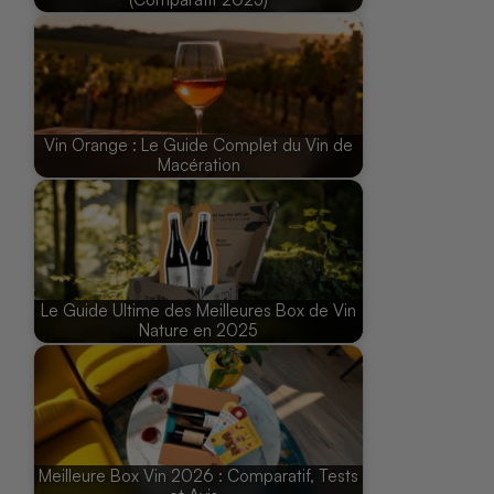
Vin Orange : Le Guide Complet du Vin de
Macération
Le Guide Ultime des Meilleures Box de Vin
Nature en 2025
Meilleure Box Vin 2026 : Comparatif, Tests