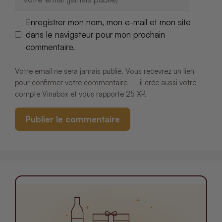
mail
Enregistrer mon nom, mon e-mail et mon site
dans le navigateur pour mon prochain
commentaire.
Votre email ne sera jamais publié. Vous recevrez un lien
pour confirmer votre commentaire — il crée aussi votre
compte Vinabox et vous rapporte 25 XP.