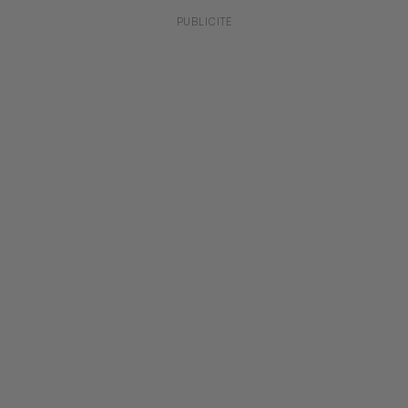
PUBLICITÉ