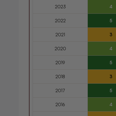
2023
4
2022
5
2021
3
2020
4
2019
5
2018
3
2017
5
2016
4