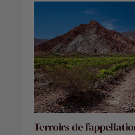
Terroirs de l’appellati