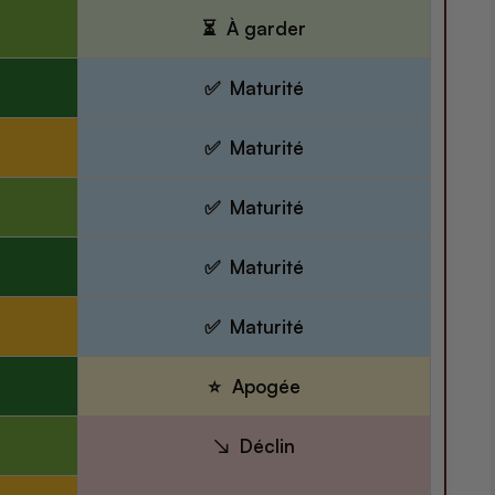
À garder
Maturité
Maturité
Maturité
Maturité
Maturité
Apogée
Déclin