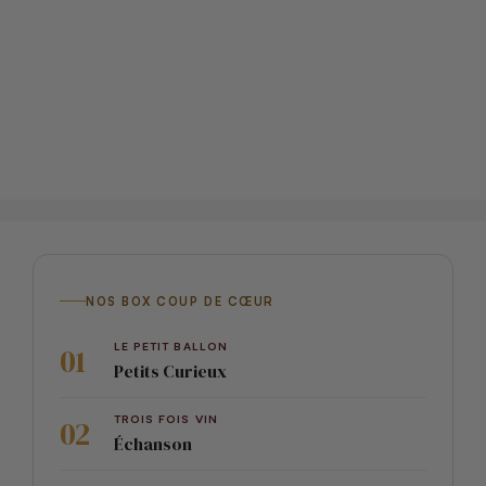
NOS BOX COUP DE CŒUR
LE PETIT BALLON
Petits Curieux
TROIS FOIS VIN
Échanson