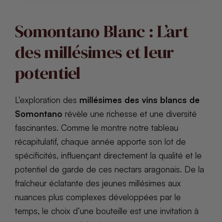
Somontano Blanc : L’art
des millésimes et leur
potentiel
L’exploration des
millésimes des vins blancs de
Somontano
révèle une richesse et une diversité
fascinantes. Comme le montre notre tableau
récapitulatif, chaque année apporte son lot de
spécificités, influençant directement la qualité et le
potentiel de garde de ces nectars aragonais. De la
fraîcheur éclatante des jeunes millésimes aux
nuances plus complexes développées par le
temps, le choix d’une bouteille est une invitation à