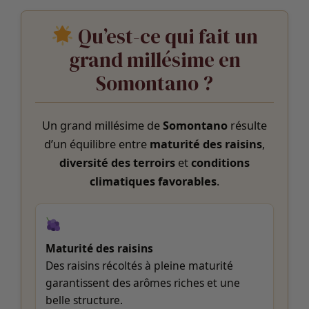
Qu’est-ce qui fait un
grand millésime en
Somontano ?
Un grand millésime de
Somontano
résulte
d’un équilibre entre
maturité des raisins
,
diversité des terroirs
et
conditions
climatiques favorables
.
Maturité des raisins
Des raisins récoltés à pleine maturité
garantissent des arômes riches et une
belle structure.