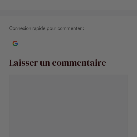
Connexion rapide pour commenter :
Continuer avec Google
Laisser un commentaire
Commentaire