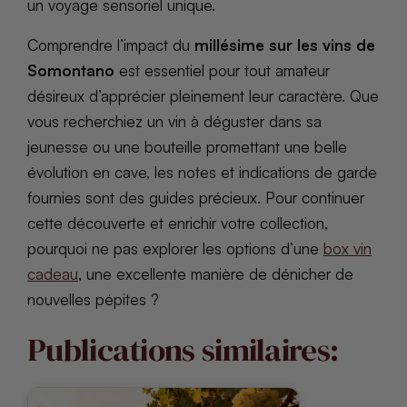
un voyage sensoriel unique.
Comprendre l’impact du
millésime sur les vins de
Somontano
est essentiel pour tout amateur
désireux d’apprécier pleinement leur caractère. Que
vous recherchiez un vin à déguster dans sa
jeunesse ou une bouteille promettant une belle
évolution en cave, les notes et indications de garde
fournies sont des guides précieux. Pour continuer
cette découverte et enrichir votre collection,
pourquoi ne pas explorer les options d’une
box vin
cadeau
, une excellente manière de dénicher de
nouvelles pépites ?
Publications similaires: