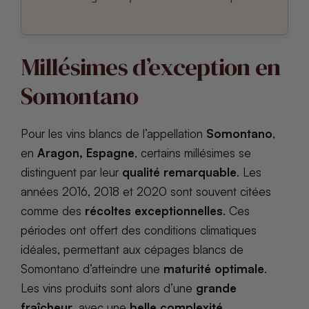
Millésimes d’exception en
Somontano
Pour les vins blancs de l’appellation
Somontano
,
en
Aragon, Espagne
, certains millésimes se
distinguent par leur
qualité remarquable
. Les
années 2016, 2018 et 2020 sont souvent citées
comme des
récoltes exceptionnelles
. Ces
périodes ont offert des conditions climatiques
idéales, permettant aux cépages blancs de
Somontano d’atteindre une
maturité optimale
.
Les vins produits sont alors d’une
grande
fraîcheur
, avec une
belle complexité