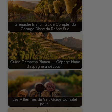
Grenache Blanc : Guide Complet du
Cépage Blanc du Rhône Sud
Guide Garnacha Blanca — Cépage blanc
d'Espagne à découvrir
Les Millésimes du Vin : Guide Complet
pour…