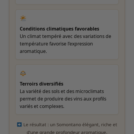
Conditions climatiques favorables
Un climat tempéré avec des variations de
température favorise l’expression
aromatique.
Terroirs diversifiés
La variété des sols et des microclimats
permet de produire des vins aux profils
variés et complexes.
Le résultat : un Somontano élégant, riche et
d’une grande profondeur aromatique.