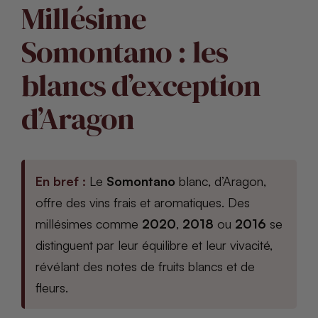
Millésime
Somontano : les
blancs d’exception
d’Aragon
En bref :
Le
Somontano
blanc, d’Aragon,
offre des vins frais et aromatiques. Des
millésimes comme
2020
,
2018
ou
2016
se
distinguent par leur équilibre et leur vivacité,
révélant des notes de fruits blancs et de
fleurs.