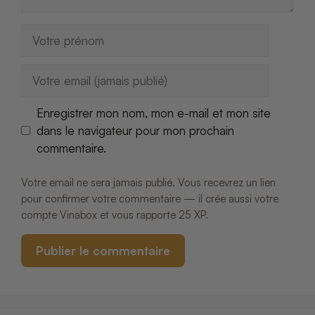
Nom
E-
mail
Enregistrer mon nom, mon e-mail et mon site
dans le navigateur pour mon prochain
commentaire.
Votre email ne sera jamais publié. Vous recevrez un lien
pour confirmer votre commentaire — il crée aussi votre
compte Vinabox et vous rapporte 25 XP.