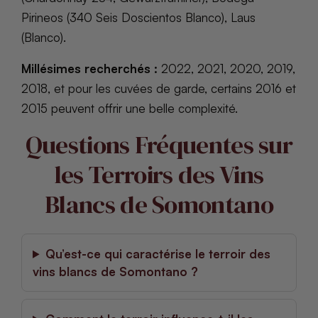
Pirineos (340 Seis Doscientos Blanco), Laus
(Blanco).
Millésimes recherchés :
2022, 2021, 2020, 2019,
2018, et pour les cuvées de garde, certains 2016 et
2015 peuvent offrir une belle complexité.
Questions Fréquentes sur
les Terroirs des Vins
Blancs de Somontano
Qu’est-ce qui caractérise le terroir des
vins blancs de Somontano ?