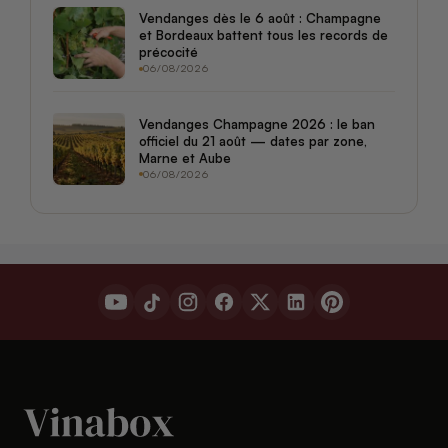
Vendanges dès le 6 août : Champagne
et Bordeaux battent tous les records de
précocité
06/08/2026
Vendanges Champagne 2026 : le ban
officiel du 21 août — dates par zone,
Marne et Aube
06/08/2026