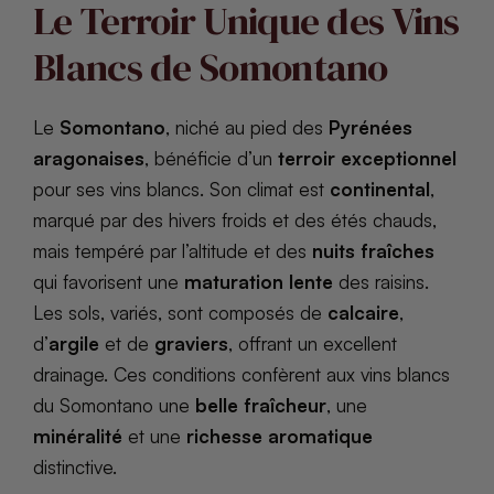
Le Terroir Unique des Vins
Blancs de Somontano
Le
Somontano
, niché au pied des
Pyrénées
aragonaises
, bénéficie d’un
terroir exceptionnel
pour ses vins blancs. Son climat est
continental
,
marqué par des hivers froids et des étés chauds,
mais tempéré par l’altitude et des
nuits fraîches
qui favorisent une
maturation lente
des raisins.
Les sols, variés, sont composés de
calcaire
,
d’
argile
et de
graviers
, offrant un excellent
drainage. Ces conditions confèrent aux vins blancs
du Somontano une
belle fraîcheur
, une
minéralité
et une
richesse aromatique
distinctive.