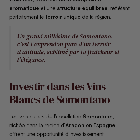
aromatique
et une
structure équilibrée
, reflétant
parfaitement le
terroir unique
de la région.
Un grand millésime de Somontano,
c’est l’expression pure d’un terroir
d’altitude, sublimé par la fraîcheur et
l’élégance.
Investir dans les Vins
Blancs de Somontano
Les vins blancs de l’appellation
Somontano
,
nichée dans la région d’
Aragon
en
Espagne
,
offrent une opportunité d’investissement