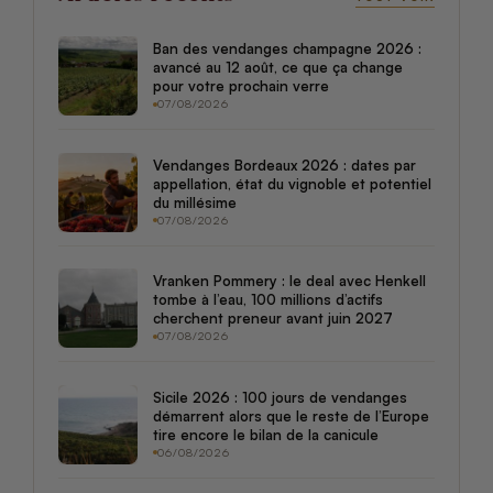
Ban des vendanges champagne 2026 :
avancé au 12 août, ce que ça change
pour votre prochain verre
07/08/2026
Vendanges Bordeaux 2026 : dates par
appellation, état du vignoble et potentiel
du millésime
07/08/2026
Vranken Pommery : le deal avec Henkell
tombe à l’eau, 100 millions d’actifs
cherchent preneur avant juin 2027
07/08/2026
Sicile 2026 : 100 jours de vendanges
démarrent alors que le reste de l’Europe
tire encore le bilan de la canicule
06/08/2026