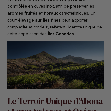
contrôlée
en cuves inox, afin de préserver les
arômes fruités et floraux
caractéristiques. Un
court
élevage sur lies fines
peut apporter
complexité et rondeur, reflétant l’identité unique de
cette appellation des
Îles Canaries
.
Le Terroir Unique d’Abona