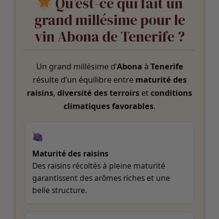
Qu’est-ce qui fait un
grand millésime pour le
vin Abona de Tenerife ?
Un grand millésime d’
Abona
à
Tenerife
résulte d’un équilibre entre
maturité des
raisins
,
diversité des terroirs
et
conditions
climatiques favorables
.
Maturité des raisins
Des raisins récoltés à pleine maturité
garantissent des arômes riches et une
belle structure.