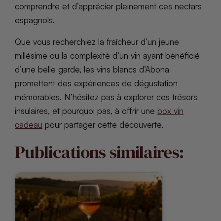
comprendre et d’apprécier pleinement ces nectars
espagnols.
Que vous recherchiez la fraîcheur d’un jeune
millésime ou la complexité d’un vin ayant bénéficié
d’une belle garde, les vins blancs d’Abona
promettent des expériences de dégustation
mémorables. N’hésitez pas à explorer ces trésors
insulaires, et pourquoi pas, à offrir une
box vin
cadeau
pour partager cette découverte.
Publications similaires: