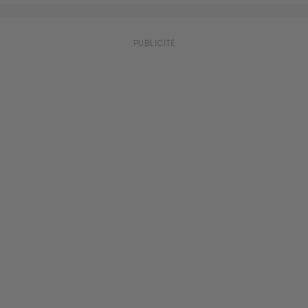
PUBLICITÉ