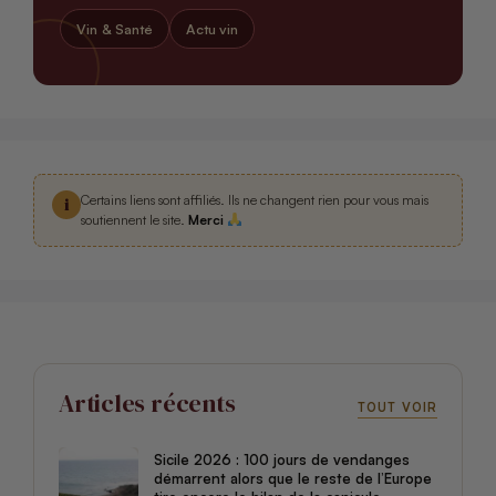
Vin & Santé
Actu vin
Certains liens sont affiliés. Ils ne changent rien pour vous mais
i
soutiennent le site.
Merci
Articles récents
TOUT VOIR
Sicile 2026 : 100 jours de vendanges
démarrent alors que le reste de l’Europe