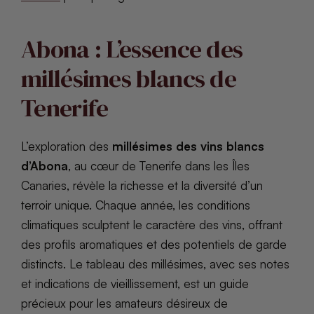
Abona : L’essence des
millésimes blancs de
Tenerife
L’exploration des
millésimes des vins blancs
d’Abona
, au cœur de Tenerife dans les Îles
Canaries, révèle la richesse et la diversité d’un
terroir unique. Chaque année, les conditions
climatiques sculptent le caractère des vins, offrant
des profils aromatiques et des potentiels de garde
distincts. Le tableau des millésimes, avec ses notes
et indications de vieillissement, est un guide
précieux pour les amateurs désireux de