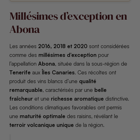
Millésimes d’exception en
Abona
Les années
2016, 2018 et 2020
sont considérées
comme des
millésimes d’exception
pour
l’appellation
Abona
, située dans la sous-région de
Tenerife
aux
Îles Canaries
. Ces récoltes ont
produit des vins blancs d’une
qualité
remarquable
, caractérisés par une
belle
fraîcheur
et une
richesse aromatique
distinctive.
Les conditions climatiques favorables ont permis
une
maturité optimale
des raisins, révélant le
terroir volcanique unique
de la région.