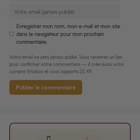
E-
mail
Enregistrer mon nom, mon e-mail et mon site
dans le navigateur pour mon prochain
commentaire.
Votre email ne sera jamais publié. Vous recevrez un lien
pour confirmer votre commentaire — il crée aussi votre
compte Vinabox et vous rapporte 25 XP.