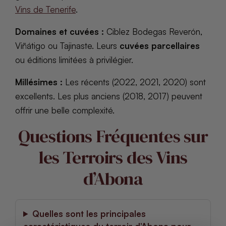
Vins de Tenerife
.
Domaines et cuvées :
Ciblez Bodegas Reverón,
Viñátigo ou Tajinaste. Leurs
cuvées parcellaires
ou éditions limitées à privilégier.
Millésimes :
Les récents (2022, 2021, 2020) sont
excellents. Les plus anciens (2018, 2017) peuvent
offrir une belle complexité.
Questions Fréquentes sur
les Terroirs des Vins
d’Abona
Quelles sont les principales