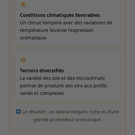
Conditions climatiques favorables
Un climat tempéré avec des variations de
température favorise l’expression
aromatique.
Terroirs diversifiés
La variété des sols et des microclimats
permet de produire des vins aux profils
variés et complexes.
Le résultat : un Abona élégant, riche et d’une
grande profondeur aromatique.