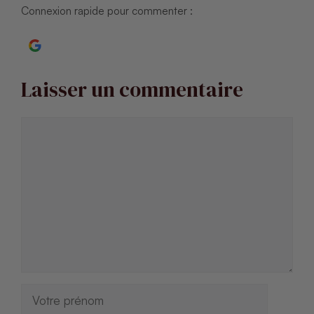
Connexion rapide pour commenter :
Continuer avec Google
Laisser un commentaire
Commentaire
Nom