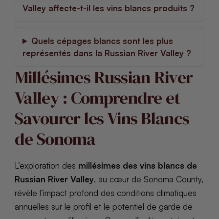
Valley affecte-t-il les vins blancs produits ?
Quels cépages blancs sont les plus
représentés dans la Russian River Valley ?
Millésimes Russian River
Valley : Comprendre et
Savourer les Vins Blancs
de Sonoma
L’exploration des
millésimes des vins blancs de
Russian River Valley
, au cœur de Sonoma County,
révèle l’impact profond des conditions climatiques
annuelles sur le profil et le potentiel de garde de