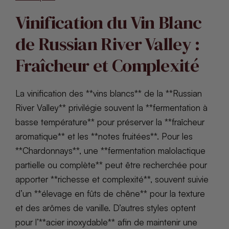
Vinification du Vin Blanc
de Russian River Valley :
Fraîcheur et Complexité
La vinification des **vins blancs** de la **Russian
River Valley** privilégie souvent la **fermentation à
basse température** pour préserver la **fraîcheur
aromatique** et les **notes fruitées**. Pour les
**Chardonnays**, une **fermentation malolactique
partielle ou complète** peut être recherchée pour
apporter **richesse et complexité**, souvent suivie
d’un **élevage en fûts de chêne** pour la texture
et des arômes de vanille. D’autres styles optent
pour l’**acier inoxydable** afin de maintenir une