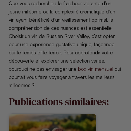
Que vous recherchiez la fraîcheur vibrante d’un
jeune millésime ou la complexité aromatique d’un
vin ayant bénéficié d’un vieillissement optimal, la
compréhension de ces nuances est essentielle.
Choisir un vin de Russian River Valley, c’est opter
pour une expérience gustative unique, façonnée
par le temps et le terroir. Pour approfondir votre
découverte et explorer une sélection variée,
pourquoi ne pas envisager une
box vin mensuel
qui
pourrait vous faire voyager à travers les meilleurs
millésimes ?
Publications similaires: