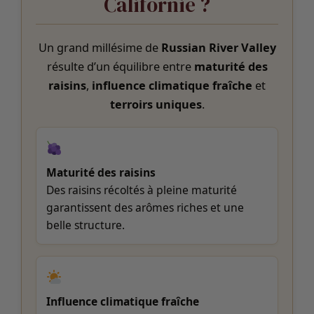
Californie ?
Un grand millésime de
Russian River Valley
résulte d’un équilibre entre
maturité des
raisins
,
influence climatique fraîche
et
terroirs uniques
.
Maturité des raisins
Des raisins récoltés à pleine maturité
garantissent des arômes riches et une
belle structure.
Influence climatique fraîche