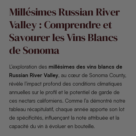
Millésimes Russian River
Valley : Comprendre et
Savourer les Vins Blancs
de Sonoma
L’exploration des
millésimes des vins blancs de
Russian River Valley
, au cœur de Sonoma County,
révèle l’impact profond des conditions climatiques
annuelles sur le profil et le potentiel de garde de
ces nectars californiens. Comme l’a démontré notre
tableau récapitulatif, chaque année apporte son lot
de spécificités, influençant la note attribuée et la
capacité du vin à évoluer en bouteille.