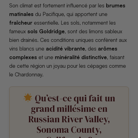
Son climat est fortement influencé par les
brumes
matinales
du Pacifique, qui apportent une
fraîcheur
essentielle. Les sols, notamment les
fameux
sols Goldridge
, sont des limons sableux
bien drainés. Ces conditions uniques confèrent aux
vins blancs une
acidité vibrante
, des
arômes
complexes
et une
minéralité distinctive
, faisant
de cette région un joyau pour les cépages comme
le Chardonnay.
Qu’est-ce qui fait un
grand millésime en
Russian River Valley,
Sonoma County,