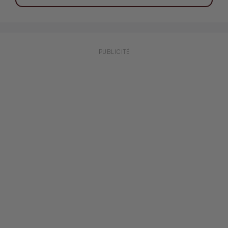
PUBLICITÉ