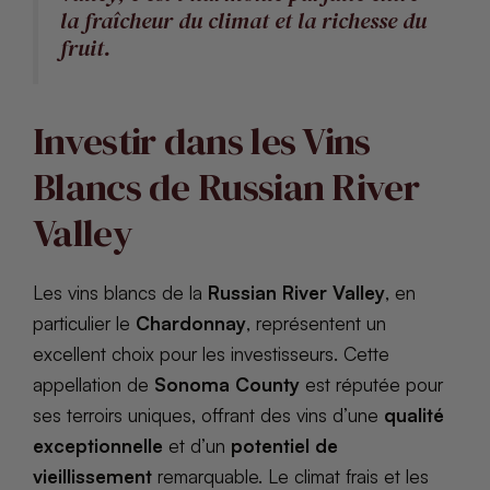
la fraîcheur du climat et la richesse du
fruit.
Investir dans les Vins
Blancs de Russian River
Valley
Les vins blancs de la
Russian River Valley
, en
particulier le
Chardonnay
, représentent un
excellent choix pour les investisseurs. Cette
appellation de
Sonoma County
est réputée pour
ses terroirs uniques, offrant des vins d’une
qualité
exceptionnelle
et d’un
potentiel de
vieillissement
remarquable. Le climat frais et les