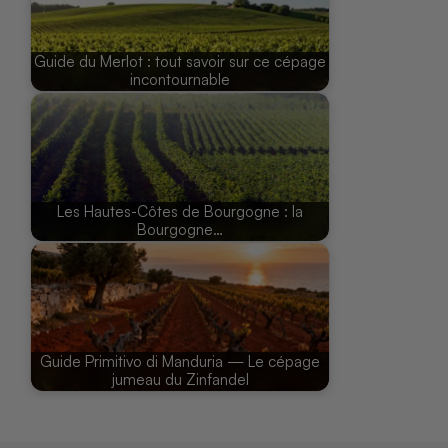
Guide du Merlot : tout savoir sur ce cépage
incontournable
Les Hautes-Côtes de Bourgogne : la
Bourgogne…
Guide Primitivo di Manduria — Le cépage
jumeau du Zinfandel