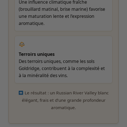
Une influence climatique fraîche
(brouillard matinal, brise marine) favorise
une maturation lente et l’expression
aromatique.
Terroirs uniques
Des terroirs uniques, comme les sols
Goldridge, contribuent à la complexité et
à la minéralité des vins.
Le résultat : un Russian River Valley blanc
élégant, frais et d’une grande profondeur
aromatique.