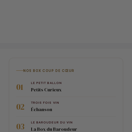
NOS BOX COUP DE CŒUR
LE PETIT BALLON
Petits Curieux
TROIS FOIS VIN
Échanson
LE BAROUDEUR DU VIN
La Box du Baroudeur