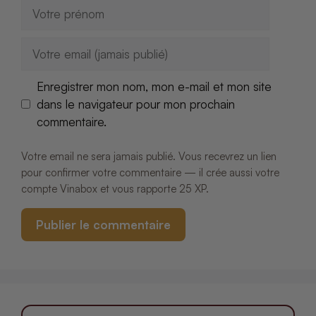
Nom
E-
mail
Enregistrer mon nom, mon e-mail et mon site
dans le navigateur pour mon prochain
commentaire.
Votre email ne sera jamais publié. Vous recevrez un lien
pour confirmer votre commentaire — il crée aussi votre
compte Vinabox et vous rapporte 25 XP.