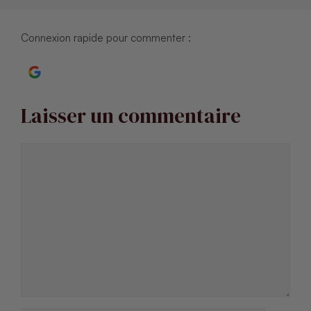
Connexion rapide pour commenter :
Continuer avec Google
Laisser un commentaire
Commentaire