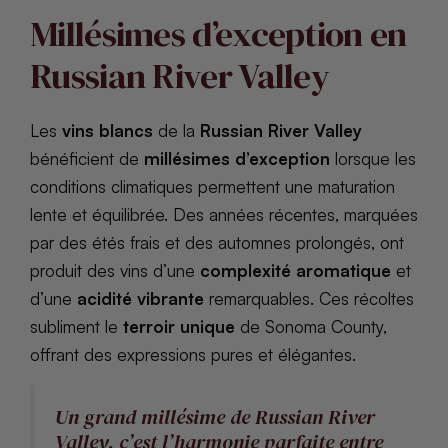
Millésimes d’exception en
Russian River Valley
Les
vins blancs
de la
Russian River Valley
bénéficient de
millésimes d’exception
lorsque les
conditions climatiques permettent une maturation
lente et équilibrée. Des années récentes, marquées
par des étés frais et des automnes prolongés, ont
produit des vins d’une
complexité aromatique
et
d’une
acidité vibrante
remarquables. Ces récoltes
subliment le
terroir unique
de Sonoma County,
offrant des expressions pures et élégantes.
Un grand millésime de Russian River
Valley, c’est l’harmonie parfaite entre