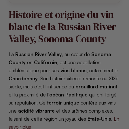
Histoire et origine du vin
blanc de la Russian River
Valley, Sonoma County
La
Russian River Valley
, au cœur de
Sonoma
County
en
Californie
, est une appellation
emblématique pour ses
vins blancs
, notamment le
Chardonnay
. Son histoire viticole remonte au XIXe
siècle, mais c’est l’influence du
brouillard matinal
et la proximité de l’
océan Pacifique
qui ont forgé
sa réputation. Ce
terroir unique
confère aux vins
une
acidité vibrante
et des arômes complexes,
faisant de cette région un joyau des
États-Unis
.
En
savoir plus