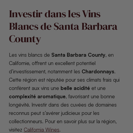
Investir dans les Vins
Blancs de Santa Barbara
County
Les vins blancs de
Santa Barbara County
, en
Californie, offrent un excellent potentiel
d’investissement, notamment les
Chardonnays
.
Cette région est réputée pour ses climats frais qui
confèrent aux vins une
belle acidité
et une
complexité aromatique
, favorisant une bonne
longévité. Investir dans des cuvées de domaines
reconnus peut s’avérer judicieux pour les
collectionneurs. Pour en savoir plus sur la région,
visitez
California Wines
.