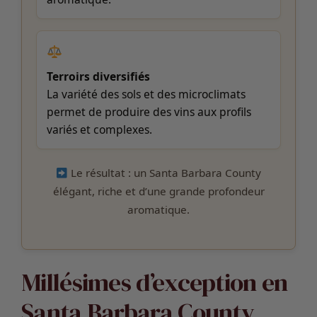
Terroirs diversifiés
La variété des sols et des microclimats
permet de produire des vins aux profils
variés et complexes.
Le résultat : un Santa Barbara County
élégant, riche et d’une grande profondeur
aromatique.
Millésimes d’exception en
Santa Barbara County