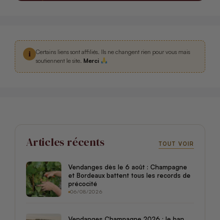
Certains liens sont affiliés. Ils ne changent rien pour vous mais
i
soutiennent le site.
Merci
Articles récents
TOUT VOIR
Vendanges dès le 6 août : Champagne
et Bordeaux battent tous les records de
précocité
06/08/2026
Vendanges Champagne 2026 : le ban