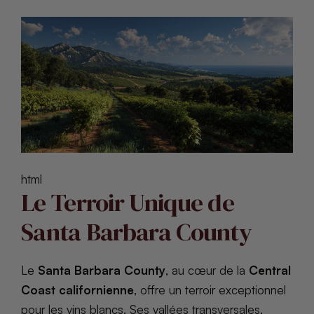
html
Le Terroir Unique de
Santa Barbara County
Le
Santa Barbara County
, au cœur de la
Central
Coast californienne
, offre un terroir exceptionnel
pour les vins blancs. Ses vallées transversales,