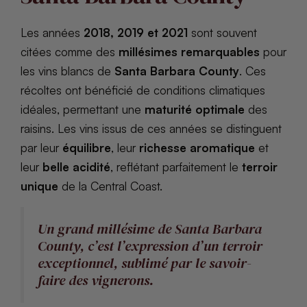
Les années
2018, 2019 et 2021
sont souvent
citées comme des
millésimes remarquables
pour
les vins blancs de
Santa Barbara County
. Ces
récoltes ont bénéficié de conditions climatiques
idéales, permettant une
maturité optimale
des
raisins. Les vins issus de ces années se distinguent
par leur
équilibre
, leur
richesse aromatique
et
leur
belle acidité
, reflétant parfaitement le
terroir
unique
de la Central Coast.
Un grand millésime de Santa Barbara
County, c’est l’expression d’un terroir
exceptionnel, sublimé par le savoir-
faire des vignerons.