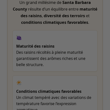
Un grand millésime de
Santa Barbara
County
résulte d’un équilibre entre
maturité
des raisins
,
diversité des terroirs
et
conditions climatiques favorables
.
Maturité des raisins
Des raisins récoltés à pleine maturité
garantissent des arômes riches et une
belle structure.
Conditions climatiques favorables
Un climat tempéré avec des variations de
température favorise l’expression
aromatique.