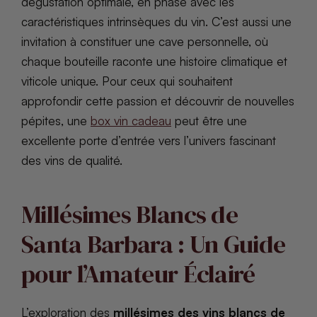
dégustation optimale, en phase avec les
caractéristiques intrinsèques du vin. C’est aussi une
invitation à constituer une cave personnelle, où
chaque bouteille raconte une histoire climatique et
viticole unique. Pour ceux qui souhaitent
approfondir cette passion et découvrir de nouvelles
pépites, une
box vin cadeau
peut être une
excellente porte d’entrée vers l’univers fascinant
des vins de qualité.
Millésimes Blancs de
Santa Barbara : Un Guide
pour l’Amateur Éclairé
L’exploration des
millésimes des vins blancs de