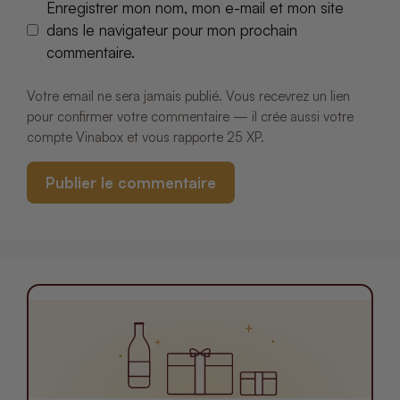
Enregistrer mon nom, mon e-mail et mon site
dans le navigateur pour mon prochain
commentaire.
Votre email ne sera jamais publié. Vous recevrez un lien
pour confirmer votre commentaire — il crée aussi votre
compte Vinabox et vous rapporte 25 XP.