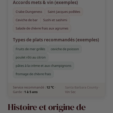
Accords mets & vin
(exemples)
Crabe Dungeness
Saint-Jacques poêlées
Ceviche de bar
Sushi et sashimi
Salade de chèvre frais aux agrumes
Types de plats recommandés (exemples)
Fruits de mer grillés
ceviche de poisson
poulet rôti au citron
pâtes à la crème et aux champignons
fromage de chèvre frais
Service recommandé :
12 °C
·
Santa Barbara County ·
Garde :
1 à 5 ans
Vin Sec
Histoire et origine de