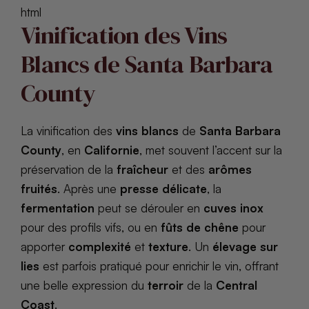
html
Vinification des Vins
Blancs de Santa Barbara
County
La vinification des
vins blancs
de
Santa Barbara
County
, en
Californie
, met souvent l’accent sur la
préservation de la
fraîcheur
et des
arômes
fruités
. Après une
presse délicate
, la
fermentation
peut se dérouler en
cuves inox
pour des profils vifs, ou en
fûts de chêne
pour
apporter
complexité
et
texture
. Un
élevage sur
lies
est parfois pratiqué pour enrichir le vin, offrant
une belle expression du
terroir
de la
Central
Coast
.