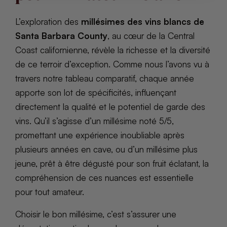
L’exploration des
millésimes des vins blancs de
Santa Barbara County
, au cœur de la Central
Coast californienne, révèle la richesse et la diversité
de ce terroir d’exception. Comme nous l’avons vu à
travers notre tableau comparatif, chaque année
apporte son lot de spécificités, influençant
directement la qualité et le potentiel de garde des
vins. Qu’il s’agisse d’un millésime noté 5/5,
promettant une expérience inoubliable après
plusieurs années en cave, ou d’un millésime plus
jeune, prêt à être dégusté pour son fruit éclatant, la
compréhension de ces nuances est essentielle
pour tout amateur.
Choisir le bon millésime, c’est s’assurer une