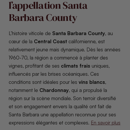
l’appellation Santa
Barbara County
L’histoire viticole de
Santa Barbara County
, au
cœur de la
Central Coast
californienne, est
relativement jeune mais dynamique. Dès les années
1960-70, la région a commencé à planter des
vignes, profitant de ses
climats frais
uniques,
influencés par les brises océaniques. Ces
conditions sont idéales pour les
vins blancs
,
notamment le
Chardonnay
, qui a propulsé la
région sur la scène mondiale. Son terroir diversifié
et son engagement envers la qualité ont fait de
Santa Barbara une appellation reconnue pour ses
expressions élégantes et complexes.
En savoir plus