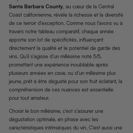
Santa Barbara County
, au cœur de la Central
Coast californienne, révèle la richesse et la diversité
de ce terroir d’exception. Comme nous l’avons vu à
travers notre tableau comparatif, chaque année
apporte son lot de spécificités, influençant
directement la qualité et le potentiel de garde des
vins. Qu’il s’agisse d’un millésime noté 5/5,
promettant une expérience inoubliable après
plusieurs années en cave, ou d’un millésime plus
jeune, prêt à être dégusté pour son fruit éclatant, la
compréhension de ces nuances est essentielle
pour tout amateur.
Choisir le bon millésime, c’est s’assurer une
dégustation optimale, en phase avec les
caractéristiques intrinsèques du vin. C’est aussi une