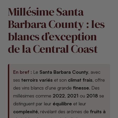
Millésime Santa
Barbara County : les
blancs d’exception
de la Central Coast
En bref :
Le
Santa Barbara County
, avec
ses
terroirs variés
et son
climat frais
, offre
des vins blancs d’une grande
finesse
. Des
millésimes comme
2022
,
2021
ou
2018
se
distinguent par leur
équilibre
et leur
complexité
, révélant des arômes de
fruits à