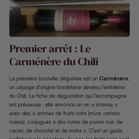
Premier arrêt : Le
Carménère du Chili
La première bouteille dégustée est un
Carménère
,
un cépage d’origine bordelaise devenu l’emblème
du Chili. La fiche de dégustation qui l’accompagne
est précieuse : elle annonce un vin « intense »
avec des « arômes de fruits noirs (mûre, cerises
noires), conjugués à des notes de poivre noir, de
cacao, de chocolat et de moka ». C’est un guide