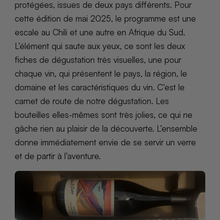
protégées, issues de deux pays différents. Pour
cette édition de mai 2025, le programme est une
escale au Chili et une autre en Afrique du Sud.
L’élément qui saute aux yeux, ce sont les deux
fiches de dégustation très visuelles, une pour
chaque vin, qui présentent le pays, la région, le
domaine et les caractéristiques du vin. C’est le
carnet de route de notre dégustation. Les
bouteilles elles-mêmes sont très jolies, ce qui ne
gâche rien au plaisir de la découverte. L’ensemble
donne immédiatement envie de se servir un verre
et de partir à l’aventure.