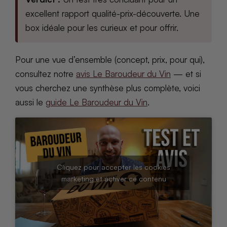
excellent rapport qualité-prix-découverte. Une
box idéale pour les curieux et pour offrir.
Pour une vue d’ensemble (concept, prix, pour qui),
consultez notre
avis Le Baroudeur du Vin
— et si
vous cherchez une synthèse plus complète, voici
aussi le
guide Le Baroudeur du Vin
.
Cliquez pour accepter les cookies
marketing et activer ce contenu