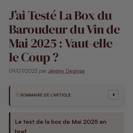
J’ai Testé La Box du
Baroudeur du Vin de
Mai 2025 : Vaut-elle
le Coup ?
09/07/2025
par
Jérémy Degryse
SOMMAIRE DE L'ARTICLE
Le test de la box de Mai 2025 en
bref