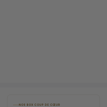
NOS BOX COUP DE CŒUR