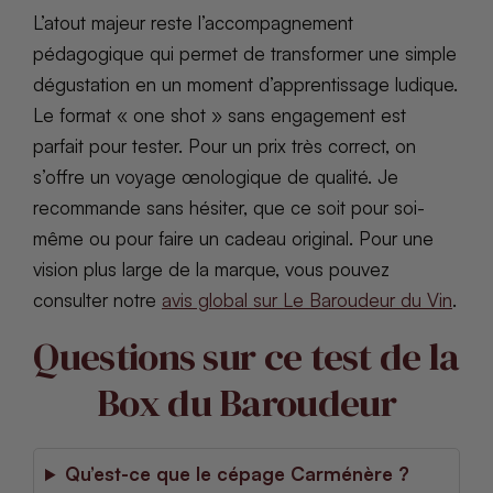
L’atout majeur reste l’accompagnement
pédagogique qui permet de transformer une simple
dégustation en un moment d’apprentissage ludique.
Le format « one shot » sans engagement est
parfait pour tester. Pour un prix très correct, on
s’offre un voyage œnologique de qualité. Je
recommande sans hésiter, que ce soit pour soi-
même ou pour faire un cadeau original. Pour une
vision plus large de la marque, vous pouvez
consulter notre
avis global sur Le Baroudeur du Vin
.
Questions sur ce test de la
Box du Baroudeur
Qu’est-ce que le cépage Carménère ?