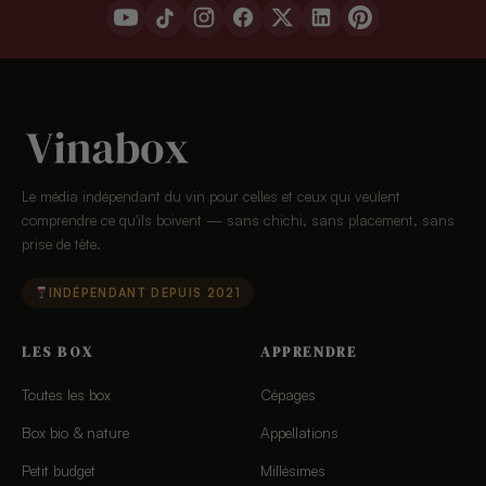
Le média indépendant du vin pour celles et ceux qui veulent
comprendre ce qu'ils boivent — sans chichi, sans placement, sans
prise de tête.
INDÉPENDANT DEPUIS 2021
LES BOX
APPRENDRE
Toutes les box
Cépages
Box bio & nature
Appellations
Petit budget
Millésimes