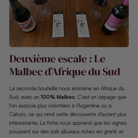
Deuxième escale : Le
Malbec d’Afrique du Sud
La seconde bouteille nous emmène en Afrique du
Sud, avec un
100% Malbec
. C’est un cépage que
l’on associe plus volontiers à l’Argentine ou à
Cahors, ce qui rend cette découverte d’autant plus
intéressante. La fiche nous apprend que les vignes
poussent sur des sols alluviaux riches en granit, et