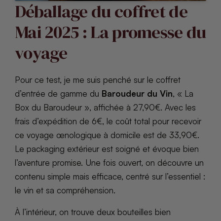
Déballage du coffret de
Mai 2025 : La promesse du
voyage
Pour ce test, je me suis penché sur le coffret
d’entrée de gamme du
Baroudeur du Vin
, « La
Box du Baroudeur », affichée à 27,90€. Avec les
frais d’expédition de 6€, le coût total pour recevoir
ce voyage œnologique à domicile est de 33,90€.
Le packaging extérieur est soigné et évoque bien
l’aventure promise. Une fois ouvert, on découvre un
contenu simple mais efficace, centré sur l’essentiel :
le vin et sa compréhension.
À l’intérieur, on trouve deux bouteilles bien