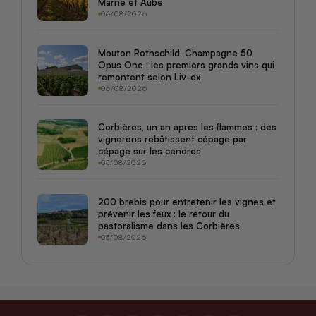
Marne et Aube
06/08/2026
Mouton Rothschild, Champagne 50,
Opus One : les premiers grands vins qui
remontent selon Liv-ex
06/08/2026
Corbières, un an après les flammes : des
vignerons rebâtissent cépage par
cépage sur les cendres
05/08/2026
200 brebis pour entretenir les vignes et
prévenir les feux : le retour du
pastoralisme dans les Corbières
05/08/2026