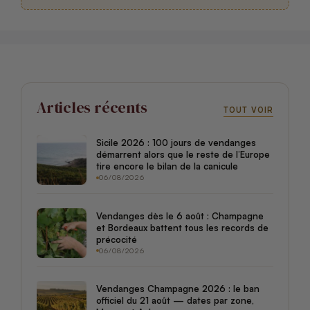
Articles récents
TOUT VOIR
Sicile 2026 : 100 jours de vendanges
démarrent alors que le reste de l’Europe
tire encore le bilan de la canicule
06/08/2026
Vendanges dès le 6 août : Champagne
et Bordeaux battent tous les records de
précocité
06/08/2026
Vendanges Champagne 2026 : le ban
officiel du 21 août — dates par zone,