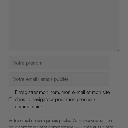
Nom
E-
mail
Enregistrer mon nom, mon e-mail et mon site
dans le navigateur pour mon prochain
commentaire.
Votre email ne sera jamais publié. Vous recevrez un lien
pour confirmer votre commentaire — il crée aussi votre