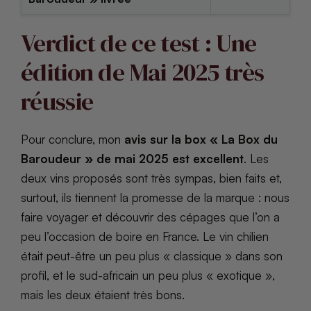
Verdict de ce test : Une
édition de Mai 2025 très
réussie
Pour conclure, mon
avis sur la box « La Box du
Baroudeur » de mai 2025 est excellent
. Les
deux vins proposés sont très sympas, bien faits et,
surtout, ils tiennent la promesse de la marque : nous
faire voyager et découvrir des cépages que l’on a
peu l’occasion de boire en France. Le vin chilien
était peut-être un peu plus « classique » dans son
profil, et le sud-africain un peu plus « exotique »,
mais les deux étaient très bons.